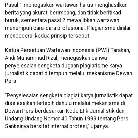
Pasal 1 menegaskan wartawan harus menghasilkan
berita yang akurat, berimbang, dan tidak beritikad
buruk, sementara pasal 2 mewajibkan wartawan
menempuh cara-cara profesional. Plagiarisme dinilai
mencederai kedua prinsip tersebut.
Ketua Persatuan Wartawan Indonesia (PWI) Tarakan,
Andi Muhammad Rizal, menegaskan bahwa
penyelesaian sengketa dugaan plagiarisme karya
jurnalistik dapat ditempuh melalui mekanisme Dewan
Pers.
“Penyelesaian sengketa plagiat karya jurnalistik dapat
diselesaikan terlebih dahulu melalui mekanisme di
Dewan Pers berdasarkan Kode Etik Jurnalistik dan
Undang-Undang Nomor 40 Tahun 1999 tentang Pers.
Sanksinya bersifat internal profesi,” ujarnya.