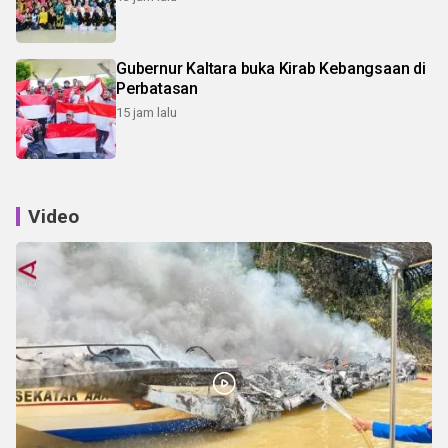
Gubernur Kaltara buka Kirab Kebangsaan di
Perbatasan
15 jam lalu
Video