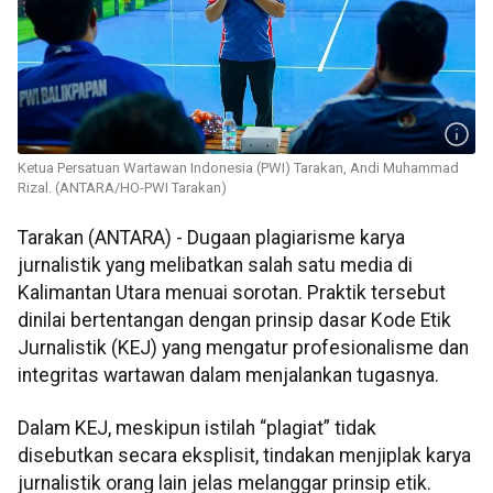
Ketua Persatuan Wartawan Indonesia (PWI) Tarakan, Andi Muhammad
Rizal. (ANTARA/HO-PWI Tarakan)
Tarakan (ANTARA) - Dugaan plagiarisme karya
jurnalistik yang melibatkan salah satu media di
Kalimantan Utara menuai sorotan. Praktik tersebut
dinilai bertentangan dengan prinsip dasar Kode Etik
Jurnalistik (KEJ) yang mengatur profesionalisme dan
integritas wartawan dalam menjalankan tugasnya.
Dalam KEJ, meskipun istilah “plagiat” tidak
disebutkan secara eksplisit, tindakan menjiplak karya
jurnalistik orang lain jelas melanggar prinsip etik.