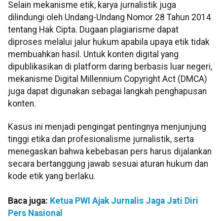
Selain mekanisme etik, karya jurnalistik juga
dilindungi oleh Undang-Undang Nomor 28 Tahun 2014
tentang Hak Cipta. Dugaan plagiarisme dapat
diproses melalui jalur hukum apabila upaya etik tidak
membuahkan hasil. Untuk konten digital yang
dipublikasikan di platform daring berbasis luar negeri,
mekanisme Digital Millennium Copyright Act (DMCA)
juga dapat digunakan sebagai langkah penghapusan
konten.
Kasus ini menjadi pengingat pentingnya menjunjung
tinggi etika dan profesionalisme jurnalistik, serta
menegaskan bahwa kebebasan pers harus dijalankan
secara bertanggung jawab sesuai aturan hukum dan
kode etik yang berlaku.
Baca juga:
Ketua PWI Ajak Jurnalis Jaga Jati Diri
Pers Nasional