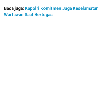
Baca juga:
Kapolri Komitmen Jaga Keselamatan
Wartawan Saat Bertugas