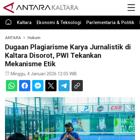
Kaltara
Ekonomi & Teknologi
Parlementaria & Politik
ANTARA
Hukum
Dugaan Plagiarisme Karya Jurnalistik di
Kaltara Disorot, PWI Tekankan
Mekanisme Etik
Minggu, 4 Januari 2026 12:05 WIB