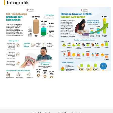
Infografik