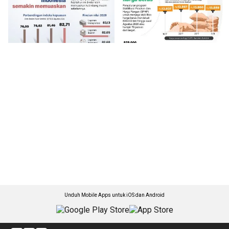
Unduh Mobile Apps untuk iOS dan Android