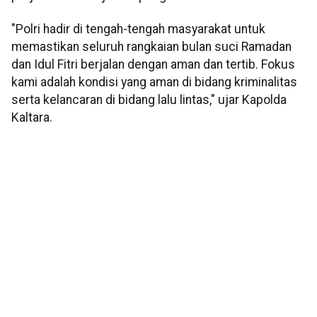
"Polri hadir di tengah-tengah masyarakat untuk
memastikan seluruh rangkaian bulan suci Ramadan
dan Idul Fitri berjalan dengan aman dan tertib. Fokus
kami adalah kondisi yang aman di bidang kriminalitas
serta kelancaran di bidang lalu lintas," ujar Kapolda
Kaltara.