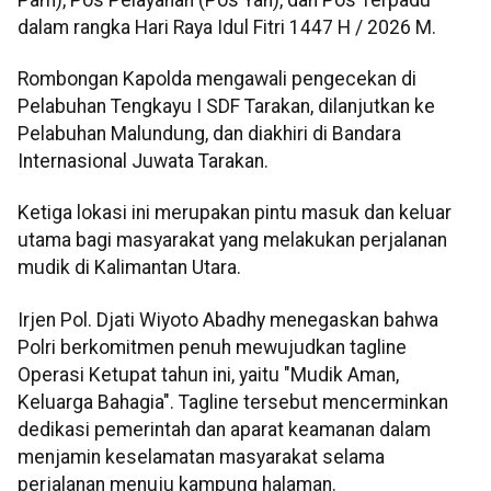
dalam rangka Hari Raya Idul Fitri 1447 H / 2026 M.
Rombongan Kapolda mengawali pengecekan di
Pelabuhan Tengkayu I SDF Tarakan, dilanjutkan ke
Pelabuhan Malundung, dan diakhiri di Bandara
Internasional Juwata Tarakan.
Ketiga lokasi ini merupakan pintu masuk dan keluar
utama bagi masyarakat yang melakukan perjalanan
mudik di Kalimantan Utara.
Irjen Pol. Djati Wiyoto Abadhy menegaskan bahwa
Polri berkomitmen penuh mewujudkan tagline
Operasi Ketupat tahun ini, yaitu "Mudik Aman,
Keluarga Bahagia". Tagline tersebut mencerminkan
dedikasi pemerintah dan aparat keamanan dalam
menjamin keselamatan masyarakat selama
perjalanan menuju kampung halaman.