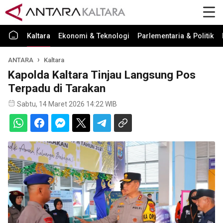
Kaltara
Ekonomi & Teknologi
Parlementaria & Politik
ANTARA
Kaltara
Kapolda Kaltara Tinjau Langsung Pos
Terpadu di Tarakan
Sabtu, 14 Maret 2026 14:22 WIB