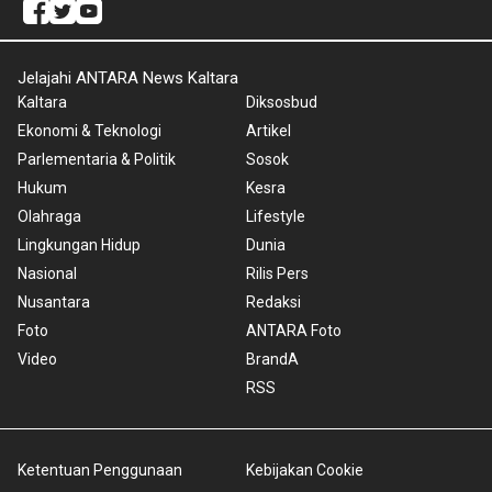
Jelajahi ANTARA News Kaltara
Kaltara
Diksosbud
Ekonomi & Teknologi
Artikel
Parlementaria & Politik
Sosok
Hukum
Kesra
Olahraga
Lifestyle
Lingkungan Hidup
Dunia
Nasional
Rilis Pers
Nusantara
Redaksi
Foto
ANTARA Foto
Video
BrandA
RSS
Ketentuan Penggunaan
Kebijakan Cookie