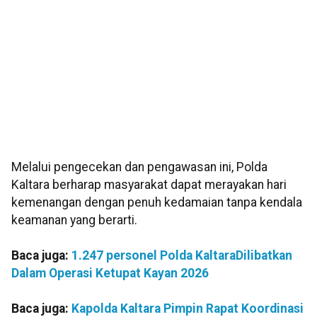
Melalui pengecekan dan pengawasan ini, Polda
Kaltara berharap masyarakat dapat merayakan hari
kemenangan dengan penuh kedamaian tanpa kendala
keamanan yang berarti.
Baca juga:
1.247 personel Polda KaltaraDilibatkan
Dalam Operasi Ketupat Kayan 2026
Baca juga:
Kapolda Kaltara Pimpin Rapat Koordinasi