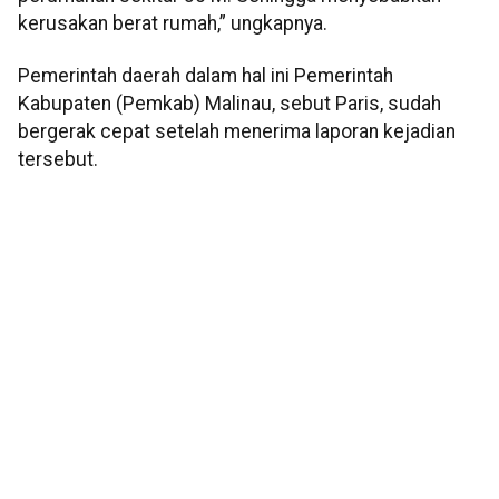
kerusakan berat rumah,” ungkapnya.
Pemerintah daerah dalam hal ini Pemerintah
Kabupaten (Pemkab) Malinau, sebut Paris, sudah
bergerak cepat setelah menerima laporan kejadian
tersebut.