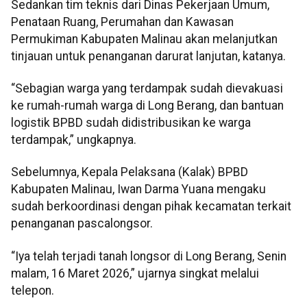
Sedankan tim teknis dari Dinas Pekerjaan Umum,
Penataan Ruang, Perumahan dan Kawasan
Permukiman Kabupaten Malinau akan melanjutkan
tinjauan untuk penanganan darurat lanjutan, katanya.
“Sebagian warga yang terdampak sudah dievakuasi
ke rumah-rumah warga di Long Berang, dan bantuan
logistik BPBD sudah didistribusikan ke warga
terdampak,” ungkapnya.
Sebelumnya, Kepala Pelaksana (Kalak) BPBD
Kabupaten Malinau, Iwan Darma Yuana mengaku
sudah berkoordinasi dengan pihak kecamatan terkait
penanganan pascalongsor.
“Iya telah terjadi tanah longsor di Long Berang, Senin
malam, 16 Maret 2026,” ujarnya singkat melalui
telepon.