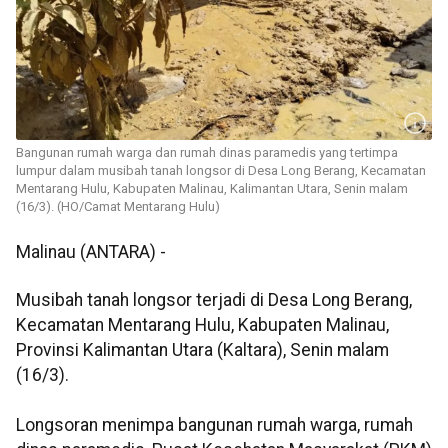
Bangunan rumah warga dan rumah dinas paramedis yang tertimpa
lumpur dalam musibah tanah longsor di Desa Long Berang, Kecamatan
Mentarang Hulu, Kabupaten Malinau, Kalimantan Utara, Senin malam
(16/3). (HO/Camat Mentarang Hulu)
Malinau (ANTARA) -
Musibah tanah longsor terjadi di Desa Long Berang,
Kecamatan Mentarang Hulu, Kabupaten Malinau,
Provinsi Kalimantan Utara (Kaltara), Senin malam
(16/3).
Longsoran menimpa bangunan rumah warga, rumah