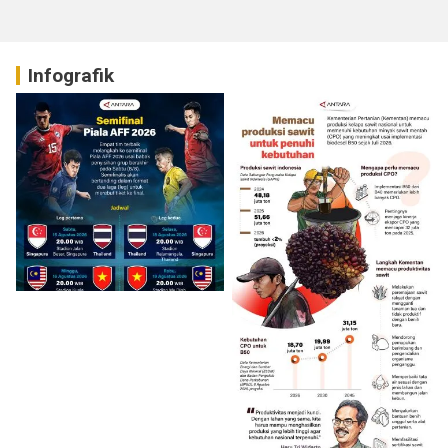
Infografik