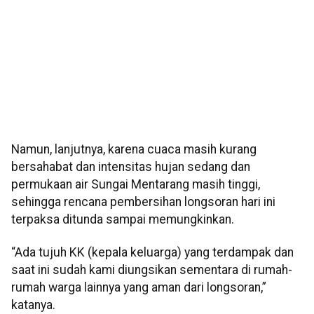
Namun, lanjutnya, karena cuaca masih kurang
bersahabat dan intensitas hujan sedang dan
permukaan air Sungai Mentarang masih tinggi,
sehingga rencana pembersihan longsoran hari ini
terpaksa ditunda sampai memungkinkan.
“Ada tujuh KK (kepala keluarga) yang terdampak dan
saat ini sudah kami diungsikan sementara di rumah-
rumah warga lainnya yang aman dari longsoran,”
katanya.