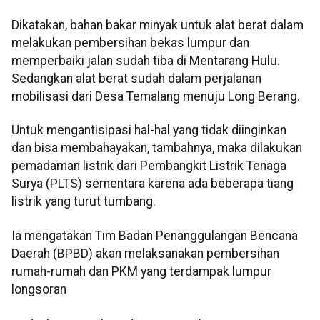
Dikatakan, bahan bakar minyak untuk alat berat dalam
melakukan pembersihan bekas lumpur dan
memperbaiki jalan sudah tiba di Mentarang Hulu.
Sedangkan alat berat sudah dalam perjalanan
mobilisasi dari Desa Temalang menuju Long Berang.
Untuk mengantisipasi hal-hal yang tidak diinginkan
dan bisa membahayakan, tambahnya, maka dilakukan
pemadaman listrik dari Pembangkit Listrik Tenaga
Surya (PLTS) sementara karena ada beberapa tiang
listrik yang turut tumbang.
Ia mengatakan Tim Badan Penanggulangan Bencana
Daerah (BPBD) akan melaksanakan pembersihan
rumah-rumah dan PKM yang terdampak lumpur
longsoran