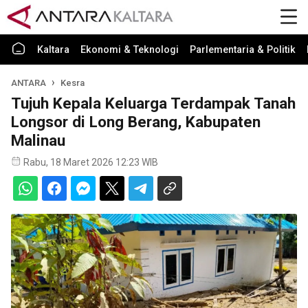
Kaltara
Ekonomi & Teknologi
Parlementaria & Politik
ANTARA
Kesra
Tujuh Kepala Keluarga Terdampak Tanah
Longsor di Long Berang, Kabupaten
Malinau
Rabu, 18 Maret 2026 12:23 WIB