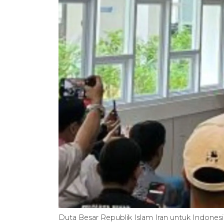
Duta Besar Republik Islam Iran untuk Indo