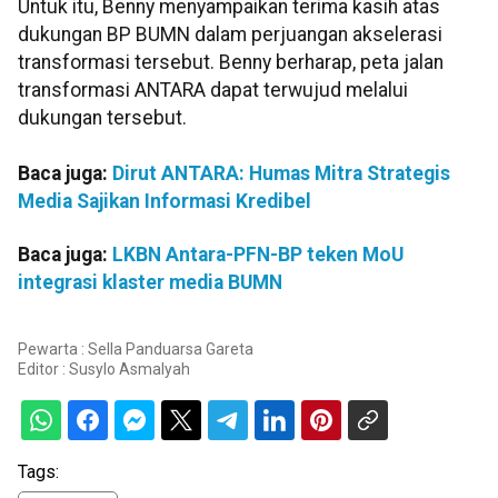
Untuk itu, Benny menyampaikan terima kasih atas
dukungan BP BUMN dalam perjuangan akselerasi
transformasi tersebut. Benny berharap, peta jalan
transformasi ANTARA dapat terwujud melalui
dukungan tersebut.
Baca juga:
Dirut ANTARA: Humas Mitra Strategis
Media Sajikan Informasi Kredibel
Baca juga:
LKBN Antara-PFN-BP teken MoU
integrasi klaster media BUMN
Pewarta : Sella Panduarsa Gareta
Editor :
Susylo Asmalyah
Tags: