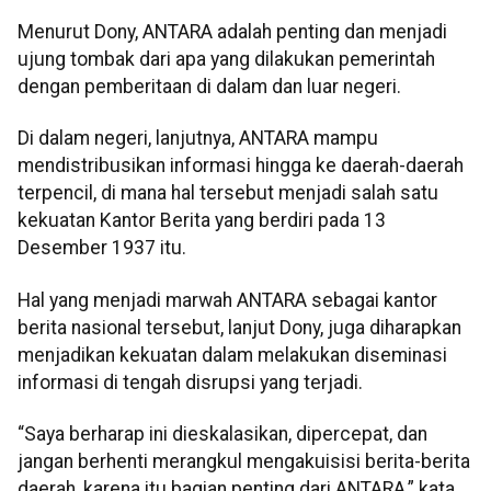
Menurut Dony, ANTARA adalah penting dan menjadi
ujung tombak dari apa yang dilakukan pemerintah
dengan pemberitaan di dalam dan luar negeri.
Di dalam negeri, lanjutnya, ANTARA mampu
mendistribusikan informasi hingga ke daerah-daerah
terpencil, di mana hal tersebut menjadi salah satu
kekuatan Kantor Berita yang berdiri pada 13
Desember 1937 itu.
Hal yang menjadi marwah ANTARA sebagai kantor
berita nasional tersebut, lanjut Dony, juga diharapkan
menjadikan kekuatan dalam melakukan diseminasi
informasi di tengah disrupsi yang terjadi.
“Saya berharap ini dieskalasikan, dipercepat, dan
jangan berhenti merangkul mengakuisisi berita-berita
daerah, karena itu bagian penting dari ANTARA,” kata