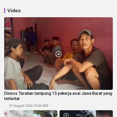
Video
Dinsos Tarakan tampung 15 pekerja asal Jawa Barat yang
terlantar
07 August 2026 19:46 WIB