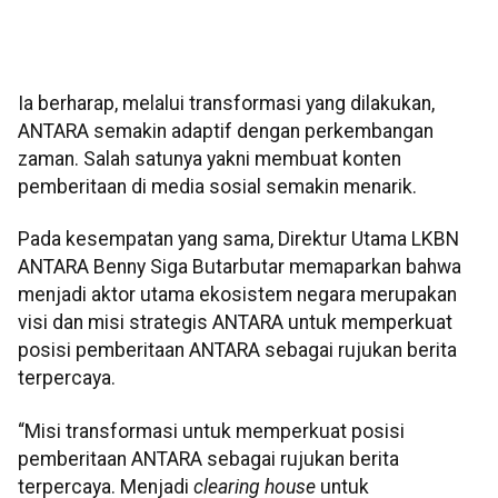
Ia berharap, melalui transformasi yang dilakukan,
ANTARA semakin adaptif dengan perkembangan
zaman. Salah satunya yakni membuat konten
pemberitaan di media sosial semakin menarik.
Pada kesempatan yang sama, Direktur Utama LKBN
ANTARA Benny Siga Butarbutar memaparkan bahwa
menjadi aktor utama ekosistem negara merupakan
visi dan misi strategis ANTARA untuk memperkuat
posisi pemberitaan ANTARA sebagai rujukan berita
terpercaya.
“Misi transformasi untuk memperkuat posisi
pemberitaan ANTARA sebagai rujukan berita
terpercaya. Menjadi
clearing house
untuk