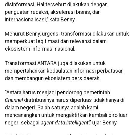
disinformasi. Hal tersebut dilakukan dengan
penguatan redaksi, akselerasi bisnis, dan
internasionalisasi,” kata Benny.
Menurut Benny, urgensi transformasi dilakukan untuk
memperkuat legitimasi dan relevansi dalam
ekosistem informasi nasional.
Transformasi ANTARA juga dilakukan untuk
mempertahankan kedaulatan informasi perbatasan
dan membangun ekosistem pers daerah.
“Antara harus menjadi pendorong pemerintah.
Channel
distribusinya harus diperluas tidak hanya di
dalam negeri. Salah satunya adalah kami
mencanangkan untuk mengaktifkan kembali biro luar
negeri sebagai
agent data intelligent
,” ujar Benny.