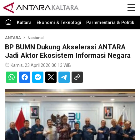
Kaltara
Ekonomi & Teknologi
Parlementaria & Politik
ANTARA
Nasional
BP BUMN Dukung Akselerasi ANTARA
Jadi Aktor Ekosistem Informasi Negara
Kamis, 23 April 2026 00:13 WIB