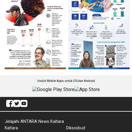
Unduh Mobile Apps untuk iOS dan Android
Jelajahi ANTARA News Kaltara
Kaltara
Diksosbud