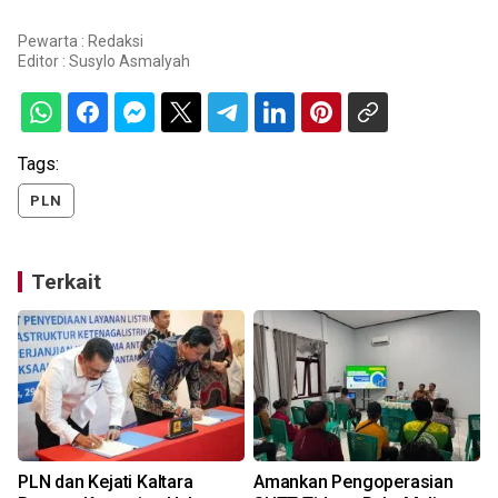
Pewarta : Redaksi
Editor :
Susylo Asmalyah
Tags:
PLN
Terkait
PLN dan Kejati Kaltara
Amankan Pengoperasian