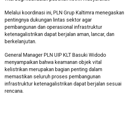
Melalui koordinasi ini, PLN Grup Kaltimra menegaskan
pentingnya dukungan lintas sektor agar
pembangunan dan operasional infrastruktur
ketenagalistrikan dapat berjalan aman, lancar, dan
berkelanjutan.
General Manager PLN UIP KLT Basuki Widodo
menyampaikan bahwa keamanan objek vital
kelistrikan merupakan bagian penting dalam
memastikan seluruh proses pembangunan
infrastruktur ketenagalistrikan dapat berjalan sesuai
rencana.