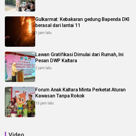
Gulkarmat: Kebakaran gedung Bapenda DKI
berasal dari lantai 11
1 jam lalu
Lawan Gratifikasi Dimulai dari Rumah, Ini
Pesan DWP Kaltara
2 jam lalu
Forum Anak Kaltara Minta Perketat Aturan
Kawasan Tanpa Rokok
13 jam lalu
Video