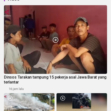
Dinsos Tarakan tampung 15 pekerja asal Jawa Barat yang
terlantar
16 jam lalu