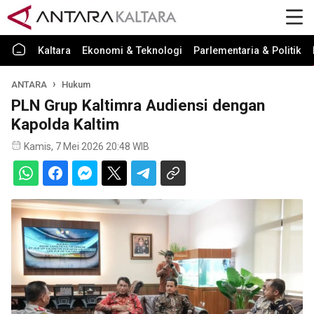
Kaltara
Ekonomi & Teknologi
Parlementaria & Politik
ANTARA
Hukum
PLN Grup Kaltimra Audiensi dengan
Kapolda Kaltim
Kamis, 7 Mei 2026 20:48 WIB