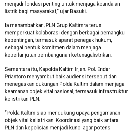
menjadi fondasi penting untuk menjaga keandalan
listrik bagi masyarakat,” ujar Basuki.
Ia menambahkan, PLN Grup Kaltimra terus
memperkuat kolaborasi dengan berbagai pemangku
kepentingan, termasuk aparat penegak hukum,
sebagai bentuk komitmen dalam menjaga
keberlanjutan pembangunan ketenagalistrikan.
Sementara itu, Kapolda Kaltim Irjen. Pol. Endar
Priantoro menyambut baik audiensi tersebut dan
menegaskan dukungan Polda Kaltim dalam menjaga
keamanan objek vital nasional, termasuk infrastruktur
kelistrikan PLN.
“Polda Kaltim siap mendukung upaya pengamanan
objek vital kelistrikan. Koordinasi yang baik antara
PLN dan kepolisian menjadi kunci agar potensi