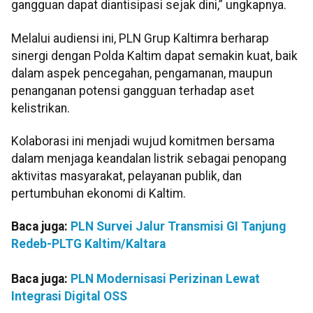
gangguan dapat diantisipasi sejak dini,” ungkapnya.
Melalui audiensi ini, PLN Grup Kaltimra berharap
sinergi dengan Polda Kaltim dapat semakin kuat, baik
dalam aspek pencegahan, pengamanan, maupun
penanganan potensi gangguan terhadap aset
kelistrikan.
Kolaborasi ini menjadi wujud komitmen bersama
dalam menjaga keandalan listrik sebagai penopang
aktivitas masyarakat, pelayanan publik, dan
pertumbuhan ekonomi di Kaltim.
Baca juga:
PLN Survei Jalur Transmisi GI Tanjung
Redeb-PLTG Kaltim/Kaltara
Baca juga:
PLN Modernisasi Perizinan Lewat
Integrasi Digital OSS