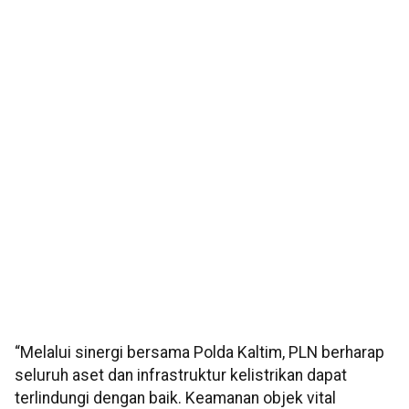
“Melalui sinergi bersama Polda Kaltim, PLN berharap
seluruh aset dan infrastruktur kelistrikan dapat
terlindungi dengan baik. Keamanan objek vital