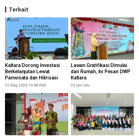
Terkait
Kaltara Dorong Investasi
Lawan Gratifikasi Dimulai
Berkelanjutan Lewat
dari Rumah, Ini Pesan DWP
Pariwisata dan Hilirisasi
Kaltara
07 May 2026 19:48 WIB
23 jam lalu