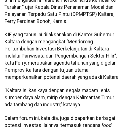
Tarakan,” ujar Kepala Dinas Penanaman Modal dan
Pelayanan Terpadu Satu Pintu (DPMPTSP) Kaltara,
Ferry Ferdinan Bohoh, Kamis.
KIF yang tahun ini dilaksanakan di Kantor Gubernur
Kaltara dengan mengangkat ‘Mendorong
Pertumbuhan Investasi Berkelanjutan di Kaltara
melalui Pariwisata dan Pengembangan Sektor Hilir”,
kata Ferry, merupakan agenda tahunan yang digelar
Pemprov Kaltara dengan tujuan utama
memperkenalkan potensi daerah yang ada di Kaltara.
“Kaltara ini kan kaya dengan segala macam jenis
sumber daya alam, mirip dengan Kalimantan Timur
ada tambang dan industri,” katanya.
Dalam forum ini, kata dia, juga dipaparkan berbagai
potensi investasi lainnya, termasuk rencana
food