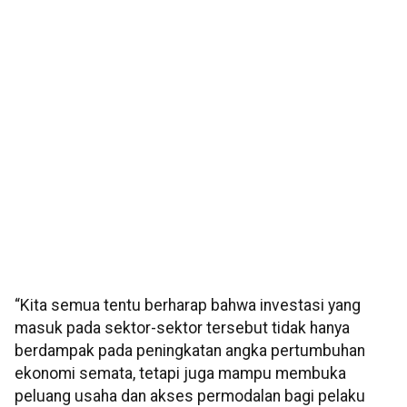
“Kita semua tentu berharap bahwa investasi yang
masuk pada sektor-sektor tersebut tidak hanya
berdampak pada peningkatan angka pertumbuhan
ekonomi semata, tetapi juga mampu membuka
peluang usaha dan akses permodalan bagi pelaku