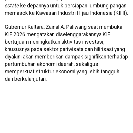
estate
ke depannya untuk persiapan lumbung pangan
memasok ke Kawasan Industri Hijau Indonesia (KIHI).
Gubernur Kaltara, Zainal A. Paliwang saat membuka
KIF 2026 mengatakan diselenggarakannya KIF
bertujuan meningkatkan aktivitas investasi,
khususnya pada sektor pariwisata dan hilirisasi yang
diyakini akan memberikan dampak signifikan terhadap
pertumbuhan ekonomi daerah, sekaligus
memperkuat struktur ekonomi yang lebih tangguh
dan berkelanjutan.