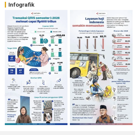
Infografik