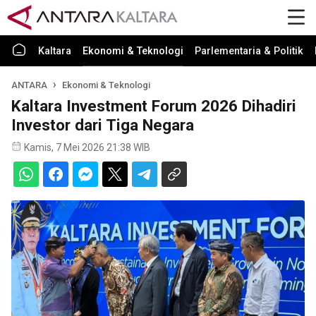
Kaltara
Ekonomi & Teknologi
Parlementaria & Politik
ANTARA
Ekonomi & Teknologi
Kaltara Investment Forum 2026 Dihadiri
Investor dari Tiga Negara
Kamis, 7 Mei 2026 21:38 WIB