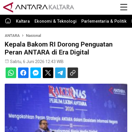
Kaltara
Ekonomi & Teknologi
Parlementaria & Politik
ANTARA
Nasional
Kepala Bakom RI Dorong Penguatan
Peran ANTARA di Era Digital
Sabtu, 6 Juni 2026 12:43 WIB