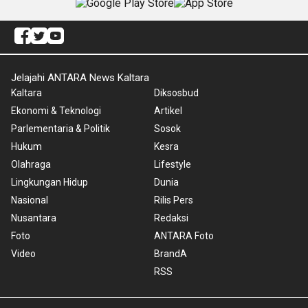
Jelajahi ANTARA News Kaltara
Kaltara
Diksosbud
Ekonomi & Teknologi
Artikel
Parlementaria & Politik
Sosok
Hukum
Kesra
Olahraga
Lifestyle
Lingkungan Hidup
Dunia
Nasional
Rilis Pers
Nusantara
Redaksi
Foto
ANTARA Foto
Video
BrandA
RSS