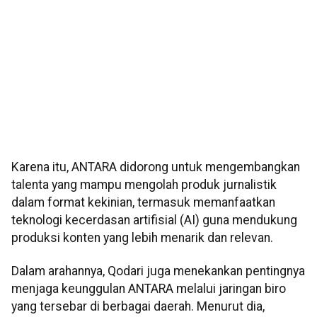
Karena itu, ANTARA didorong untuk mengembangkan
talenta yang mampu mengolah produk jurnalistik
dalam format kekinian, termasuk memanfaatkan
teknologi kecerdasan artifisial (AI) guna mendukung
produksi konten yang lebih menarik dan relevan.
Dalam arahannya, Qodari juga menekankan pentingnya
menjaga keunggulan ANTARA melalui jaringan biro
yang tersebar di berbagai daerah. Menurut dia,