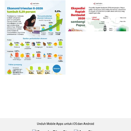
Unduh Mobile Apps untuk iOS dan Android