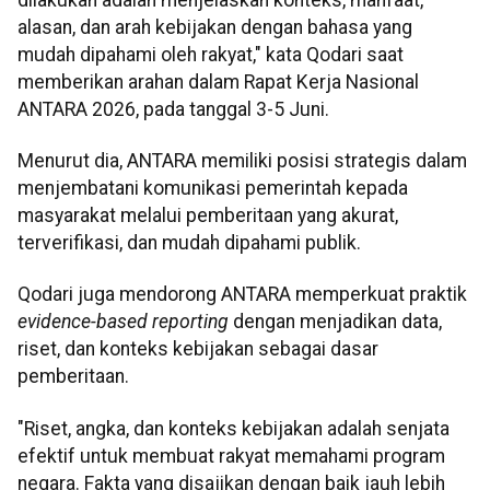
alasan, dan arah kebijakan dengan bahasa yang
mudah dipahami oleh rakyat," kata Qodari saat
memberikan arahan dalam Rapat Kerja Nasional
ANTARA 2026, pada tanggal 3-5 Juni.
Menurut dia, ANTARA memiliki posisi strategis dalam
menjembatani komunikasi pemerintah kepada
masyarakat melalui pemberitaan yang akurat,
terverifikasi, dan mudah dipahami publik.
Qodari juga mendorong ANTARA memperkuat praktik
evidence-based reporting
dengan menjadikan data,
riset, dan konteks kebijakan sebagai dasar
pemberitaan.
"Riset, angka, dan konteks kebijakan adalah senjata
efektif untuk membuat rakyat memahami program
negara. Fakta yang disajikan dengan baik jauh lebih