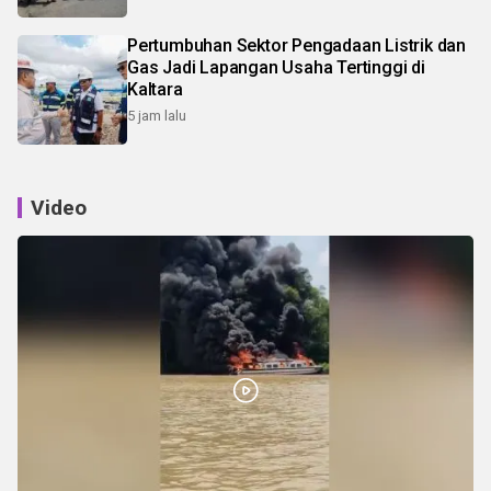
Pertumbuhan Sektor Pengadaan Listrik dan
Gas Jadi Lapangan Usaha Tertinggi di
Kaltara
5 jam lalu
Video