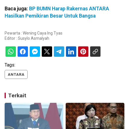
Baca juga:
BP BUMN Harap Rakernas ANTARA
Hasilkan Pemikiran Besar Untuk Bangsa
Pewarta : Wening Caya Ing Tyas
Editor :
Susylo Asmalyah
Tags:
ANTARA
Terkait