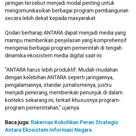
jaringan tersebut menjadi modal penting untuk
mengomunikasikan berbagai program pembangunan
secara lebih dekat kepada masyarakat.
Qodari berharap ANTARA dapat menjadi media yang
mampu memberikan penjelasan yang komprehensif
mengenai berbagai program pemerintah di tengah
dinamika ekosistem media digital saat ini.
"ANTARA harus lebih produktif. Mudah-mudahan
dengan kelebihan ANTARA seperti jaringannya,
pengalamannya, standar jurnalismenya, justru
menjadi penerang, memberikan penunjuk di dalam
konteks sekarang ini, terkait khususnya program-
program pemerintahan," ujarnya.
Baca juga:
Rakernas Kokohkan Peran Strategis
Antara Ekosistem Informasi Negara