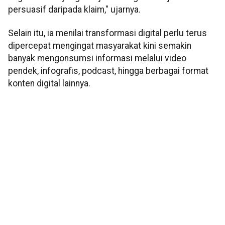
persuasif daripada klaim," ujarnya.
Selain itu, ia menilai transformasi digital perlu terus
dipercepat mengingat masyarakat kini semakin
banyak mengonsumsi informasi melalui video
pendek, infografis, podcast, hingga berbagai format
konten digital lainnya.