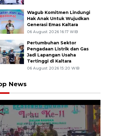
Wagub Komitmen Lindungi
Hak Anak Untuk Wujudkan
Generasi Emas Kaltara
06 August 2026 16:17 WIB
Pertumbuhan Sektor
Pengadaan Listrik dan Gas
Jadi Lapangan Usaha
Tertinggi di Kaltara
06 August 2026 15:20 WIB
op News