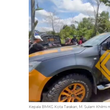
Kepala BMKG Kota Tarakan, M. Sulam Khilmi m