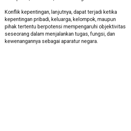
Konflik kepentingan, lanjutnya, dapat terjadi ketika
kepentingan pribadi, keluarga, kelompok, maupun
pihak tertentu berpotensi mempengaruhi objektivitas
seseorang dalam menjalankan tugas, fungsi, dan
kewenangannya sebagai aparatur negara.