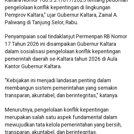
pengelolaan konflik kepentingan di lingkungan
Pemprov Kaltara,” ujar Gubernur Kaltara, Zainal A.
Paliwang di Tanjung Selor, Rabu.
Penyampaian soal tindaklanjut Permenpan RB Nomor
17 Tahun 2026 ini disampaikan Gubernur Kaltara
dalam sosialisasi pengelolaan konflik kepentingan
pemerintah daerah se-Kaltara tahun 2026 di Aula
Kantor Gubernur Kaltara.
“Kebijakan ini menjadi landasan penting dalam
membangun sistem pemerintahan yang semakin
transparan, akuntabel, dan berintegritas,” katanya.
Menurutnya, pengelolaan konflik kepentingan
merupakan salah satu aspek fundamental dalam
mewujudkan tata kelola pemerintahan yang bersih,
transparan, akuntabel, dan berintegritas.