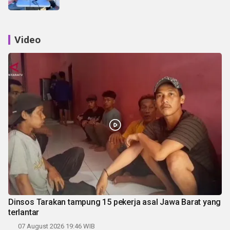
Video
Dinsos Tarakan tampung 15 pekerja asal Jawa Barat yang
terlantar
07 August 2026 19:46 WIB