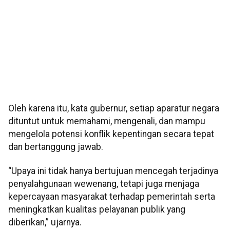
Oleh karena itu, kata gubernur, setiap aparatur negara
dituntut untuk memahami, mengenali, dan mampu
mengelola potensi konflik kepentingan secara tepat
dan bertanggung jawab.
“Upaya ini tidak hanya bertujuan mencegah terjadinya
penyalahgunaan wewenang, tetapi juga menjaga
kepercayaan masyarakat terhadap pemerintah serta
meningkatkan kualitas pelayanan publik yang
diberikan,” ujarnya.