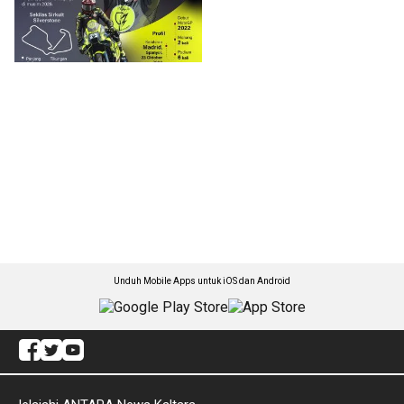
Unduh Mobile Apps untuk iOS dan Android