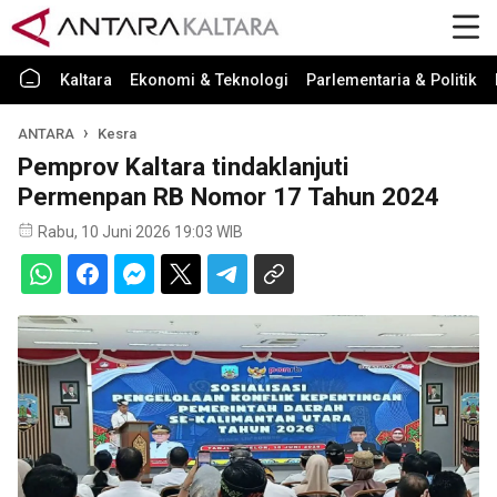
Kaltara
Ekonomi & Teknologi
Parlementaria & Politik
ANTARA
Kesra
Pemprov Kaltara tindaklanjuti
Permenpan RB Nomor 17 Tahun 2024
Rabu, 10 Juni 2026 19:03 WIB