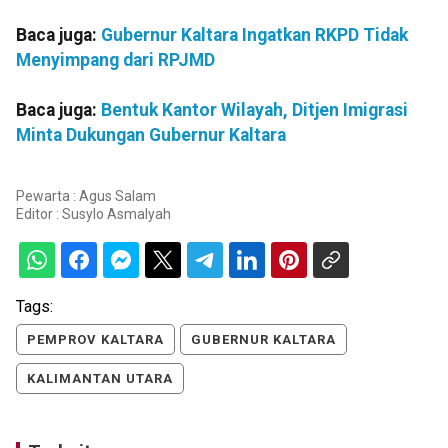
Baca juga:
Gubernur Kaltara Ingatkan RKPD Tidak
Menyimpang dari RPJMD
Baca juga:
Bentuk Kantor Wilayah, Ditjen Imigrasi
Minta Dukungan Gubernur Kaltara
Pewarta : Agus Salam
Editor :
Susylo Asmalyah
Tags:
PEMPROV KALTARA
GUBERNUR KALTARA
KALIMANTAN UTARA