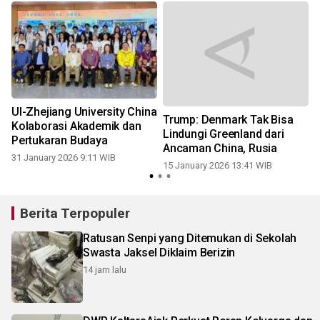
0
UI-Zhejiang University China
Trump: Denmark Tak Bisa
Kolaborasi Akademik dan
Lindungi Greenland dari
Pertukaran Budaya
Ancaman China, Rusia
31 January 2026 9:11 WIB
15 January 2026 13:41 WIB
Berita Terpopuler
Ratusan Senpi yang Ditemukan di Sekolah
Swasta Jaksel Diklaim Berizin
14 jam lalu