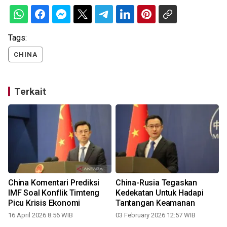
Tags:
CHINA
Terkait
China Komentari Prediksi
China-Rusia Tegaskan
IMF Soal Konflik Timteng
Kedekatan Untuk Hadapi
Picu Krisis Ekonomi
Tantangan Keamanan
16 April 2026 8:56 WIB
03 February 2026 12:57 WIB