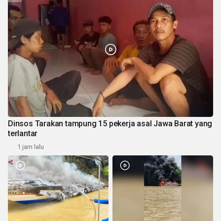
Dinsos Tarakan tampung 15 pekerja asal Jawa Barat yang
terlantar
1 jam lalu