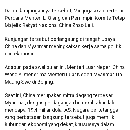
Dalam kunjungannya tersebut, Min juga akan bertemu
Perdana Menteri Li Qiang dan Pemimpin Komite Tetap
Majelis Rakyat Nasional China Zhao Leji.
Kunjungan tersebut berlangsung di tengah upaya
China dan Myanmar meningkatkan kerja sama politik
dan ekonomi.
Adapun pada awal bulan ini, Menteri Luar Negeri China
Wang Yi menerima Menteri Luar Negeri Myanmar Tin
Maung Swe di Beijing.
Saat ini, China merupakan mitra dagang terbesar
Myanmar, dengan perdagangan bilateral tahun lalu
mencapai 19,4 miliar dolar AS. Negara bertetangga
yang berbatasan langsung tersebut juga memiliki
hubungan ekonomi yang dekat, khususnya dalam