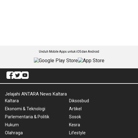
Unduh Mobile Apps untuk iOS dan Android
Jelajahi ANTARA News Kaltara
Kaltara
Diksosbud
Ekonomi & Teknologi
Artikel
Parlementaria & Politik
Sosok
Hukum
Kesra
Olahraga
Lifestyle