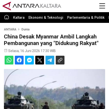
Kaltara
Ekonomi & Teknologi
Parlementaria & Politik
ANTARA
Dunia
China Desak Myanmar Ambil Langkah
Pembangunan yang "Didukung Rakyat"
Selasa, 16 Juni 2026 17:30 WIB