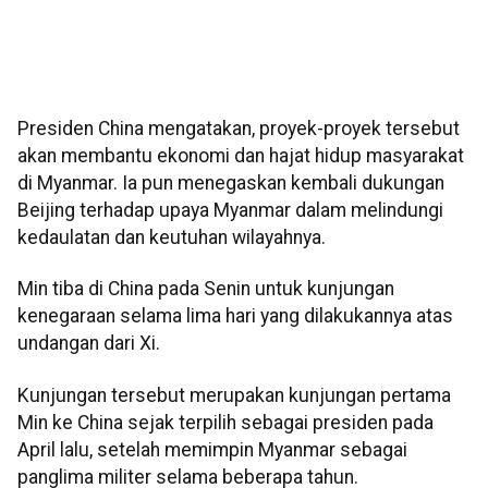
Presiden China mengatakan, proyek-proyek tersebut
akan membantu ekonomi dan hajat hidup masyarakat
di Myanmar. Ia pun menegaskan kembali dukungan
Beijing terhadap upaya Myanmar dalam melindungi
kedaulatan dan keutuhan wilayahnya.
Min tiba di China pada Senin untuk kunjungan
kenegaraan selama lima hari yang dilakukannya atas
undangan dari Xi.
Kunjungan tersebut merupakan kunjungan pertama
Min ke China sejak terpilih sebagai presiden pada
April lalu, setelah memimpin Myanmar sebagai
panglima militer selama beberapa tahun.