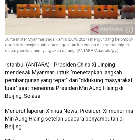
Junta militer Myanmar pada Kamis (26/9/2024) mengundang kelompok
oposisi bersenjata untuk meninggalkan kekerasan dan berpartisipasi
dalam pemilu umum yang akan datang. (ANTARA/Anadolu/py.)
Istanbul (ANTARA) - Presiden China Xi Jinping
mendesak Myanmar untuk "menetapkan langkah
pembangunan yang tepat" dan "didukung masyarakat
luas" saat menerima Presiden Min Aung Hlaing di
Beijing, Selasa.
Menurut laporan Xinhua News, Presiden Xi menerima
Min Aung Hlaing setelah upacara penyambutan di
Beijing.