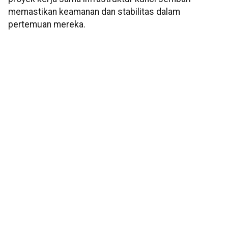
memastikan keamanan dan stabilitas dalam
pertemuan mereka.