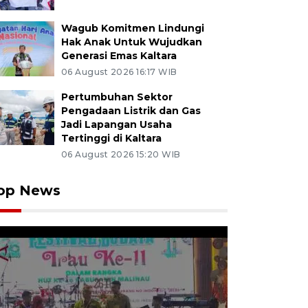
Wagub Komitmen Lindungi
Hak Anak Untuk Wujudkan
Generasi Emas Kaltara
06 August 2026 16:17 WIB
Pertumbuhan Sektor
Pengadaan Listrik dan Gas
Jadi Lapangan Usaha
Tertinggi di Kaltara
06 August 2026 15:20 WIB
op News