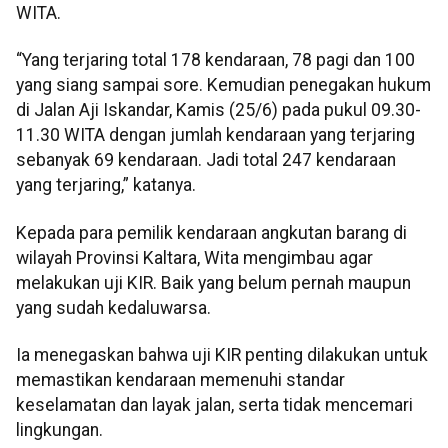
WITA.
“Yang terjaring total 178 kendaraan, 78 pagi dan 100
yang siang sampai sore. Kemudian penegakan hukum
di Jalan Aji Iskandar, Kamis (25/6) pada pukul 09.30-
11.30 WITA dengan jumlah kendaraan yang terjaring
sebanyak 69 kendaraan. Jadi total 247 kendaraan
yang terjaring,” katanya.
Kepada para pemilik kendaraan angkutan barang di
wilayah Provinsi Kaltara, Wita mengimbau agar
melakukan uji KIR. Baik yang belum pernah maupun
yang sudah kedaluwarsa.
Ia menegaskan bahwa uji KIR penting dilakukan untuk
memastikan kendaraan memenuhi standar
keselamatan dan layak jalan, serta tidak mencemari
lingkungan.