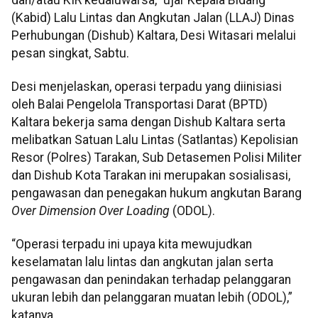
(Kabid) Lalu Lintas dan Angkutan Jalan (LLAJ) Dinas
Perhubungan (Dishub) Kaltara, Desi Witasari melalui
pesan singkat, Sabtu.
Desi menjelaskan, operasi terpadu yang diinisiasi
oleh Balai Pengelola Transportasi Darat (BPTD)
Kaltara bekerja sama dengan Dishub Kaltara serta
melibatkan Satuan Lalu Lintas (Satlantas) Kepolisian
Resor (Polres) Tarakan, Sub Detasemen Polisi Militer
dan Dishub Kota Tarakan ini merupakan sosialisasi,
pengawasan dan penegakan hukum angkutan Barang
Over Dimension Over Loading
(ODOL).
“Operasi terpadu ini upaya kita mewujudkan
keselamatan lalu lintas dan angkutan jalan serta
pengawasan dan penindakan terhadap pelanggaran
ukuran lebih dan pelanggaran muatan lebih (ODOL),”
katanya.