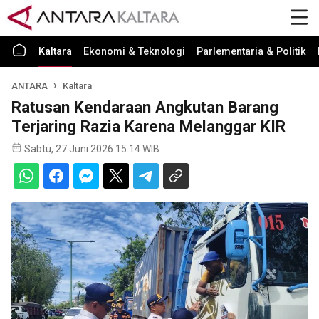
Kaltara
Ekonomi & Teknologi
Parlementaria & Politik
ANTARA
Kaltara
Ratusan Kendaraan Angkutan Barang
Terjaring Razia Karena Melanggar KIR
Sabtu, 27 Juni 2026 15:14 WIB