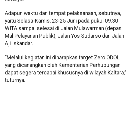
Adapun waktu dan tempat pelaksanaan, sebutnya,
yaitu Selasa-Kamis, 23-25 Juni pada pukul 09.30
WITA sampai selesai di Jalan Mulawarman (depan
Mal Pelayanan Publik), Jalan Yos Sudarso dan Jalan
Aji Iskandar.
“Melalui kegiatan ini diharapkan target Zero ODOL
yang dicanangkan oleh Kementerian Perhubungan
dapat segera tercapai khususnya di wilayah Kaltara,”
tuturnya.