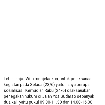
‎Lebih lanjut Wita menjelaskan, untuk pelaksanaan
kegiatan pada Selasa (23/6) yaitu hanya berupa
sosialisasi. Kemudian Rabu (24/6) dilaksanakan
penegakan hukum di Jalan Yos Sudarso sebanyak
dua kali, yaitu pukul 09.30-11.30 dan 14.00-16.00