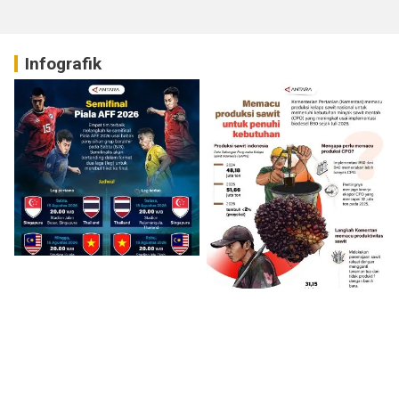
Infografik