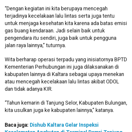
“Dengan kegiatan ini kita berupaya mencegah
terjadinya kecelakaan lalu lintas serta juga tentu
untuk menjaga kesehatan kita karena ada batas emisi
gas buang kendaraan. Jadi selain baik untuk
pengendara itu sendiri, juga baik untuk pengguna
jalan raya lainnya,” tuturnya.
Wita berharap operasi terpadu yang inisiatornya BPTD
Kementerian Perhubungan ini juga dilaksanakan di
kabupaten lainnya di Kaltara sebagai upaya menekan
atau mencegah kecelakaan lalu lintas akibat ODOL
dan tidak adanya KIR.
“Tahun kemarin di Tanjung Selor, Kabupaten Bulungan,
kita usulkan juga ke kabupaten lainnya,” katanya.
Baca juga:
Dishub Kaltara Gelar Inspeksi