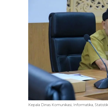
Kepala Dinas Komunikasi, Informatika, Statist