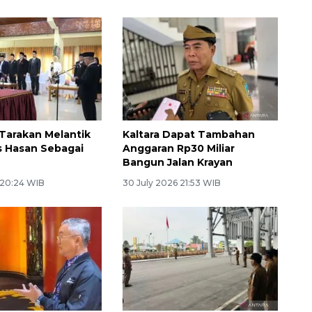
 Tarakan Melantik
Kaltara Dapat Tambahan
s Hasan Sebagai
Anggaran Rp30 Miliar
Bangun Jalan Krayan
 20:24 WIB
30 July 2026 21:53 WIB