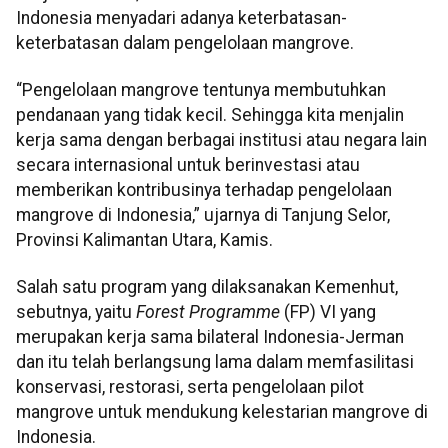
Indonesia menyadari adanya keterbatasan-
keterbatasan dalam pengelolaan mangrove.
“Pengelolaan mangrove tentunya membutuhkan
pendanaan yang tidak kecil. Sehingga kita menjalin
kerja sama dengan berbagai institusi atau negara lain
secara internasional untuk berinvestasi atau
memberikan kontribusinya terhadap pengelolaan
mangrove di Indonesia,” ujarnya di Tanjung Selor,
Provinsi Kalimantan Utara, Kamis.
Salah satu program yang dilaksanakan Kemenhut,
sebutnya, yaitu
Forest Programme
(FP) VI yang
merupakan kerja sama bilateral Indonesia-Jerman
dan itu telah berlangsung lama dalam memfasilitasi
konservasi, restorasi, serta pengelolaan pilot
mangrove untuk mendukung kelestarian mangrove di
Indonesia.