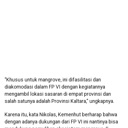
“Khusus untuk mangrove, ini difasilitasi dan
diakomodasi dalam FP VI dengan kegiatannya
mengambil lokasi sasaran di empat provinsi dan
salah satunya adalah Provinsi Kaltara,” ungkapnya.
Karena itu, kata Nikolas, Kemenhut berharap bahwa
dengan adanya dukungan dari FP VI ini nantinya bisa