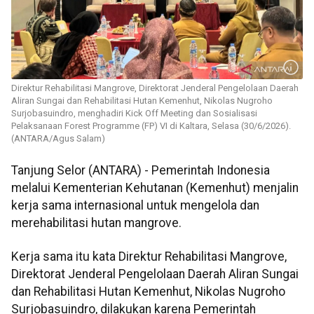
Direktur Rehabilitasi Mangrove, Direktorat Jenderal Pengelolaan Daerah
Aliran Sungai dan Rehabilitasi Hutan Kemenhut, Nikolas Nugroho
Surjobasuindro, menghadiri Kick Off Meeting dan Sosialisasi
Pelaksanaan Forest Programme (FP) VI di Kaltara, Selasa (30/6/2026).
(ANTARA/Agus Salam)
Tanjung Selor (ANTARA) - Pemerintah Indonesia
melalui Kementerian Kehutanan (Kemenhut) menjalin
kerja sama internasional untuk mengelola dan
merehabilitasi hutan mangrove.
Kerja sama itu kata Direktur Rehabilitasi Mangrove,
Direktorat Jenderal Pengelolaan Daerah Aliran Sungai
dan Rehabilitasi Hutan Kemenhut, Nikolas Nugroho
Surjobasuindro, dilakukan karena Pemerintah