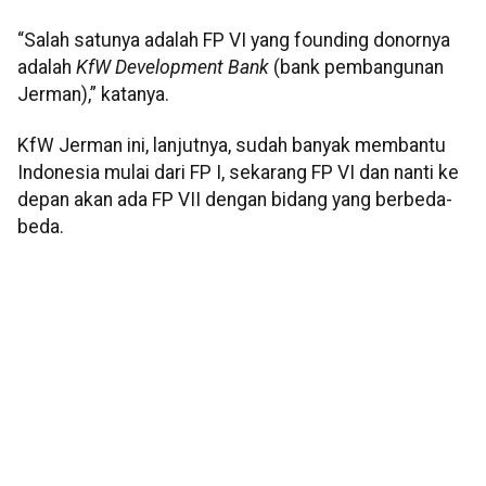
“Salah satunya adalah FP VI yang founding donornya
adalah
KfW Development Bank
(bank pembangunan
Jerman),” katanya.
KfW Jerman ini, lanjutnya, sudah banyak membantu
Indonesia mulai dari FP I, sekarang FP VI dan nanti ke
depan akan ada FP VII dengan bidang yang berbeda-
beda.