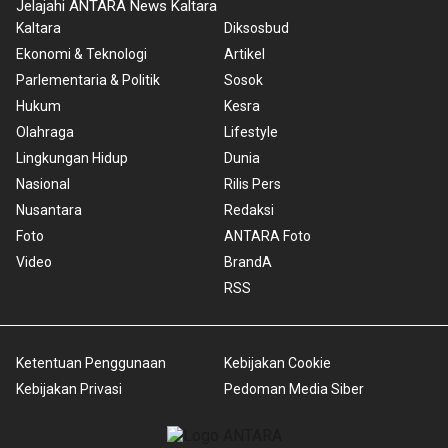
Jelajahi ANTARA News Kaltara
Kaltara
Diksosbud
Ekonomi & Teknologi
Artikel
Parlementaria & Politik
Sosok
Hukum
Kesra
Olahraga
Lifestyle
Lingkungan Hidup
Dunia
Nasional
Rilis Pers
Nusantara
Redaksi
Foto
ANTARA Foto
Video
BrandA
RSS
Ketentuan Penggunaan
Kebijakan Cookie
Kebijakan Privasi
Pedoman Media Siber