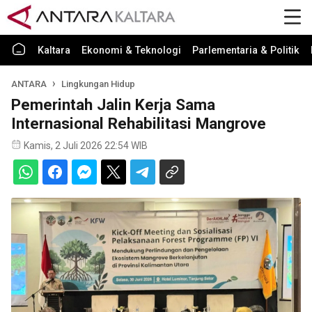
Kaltara
Ekonomi & Teknologi
Parlementaria & Politik
ANTARA
Lingkungan Hidup
Pemerintah Jalin Kerja Sama
Internasional Rehabilitasi Mangrove
Kamis, 2 Juli 2026 22:54 WIB