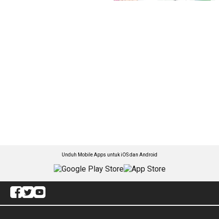
Unduh Mobile Apps untuk iOS dan Android