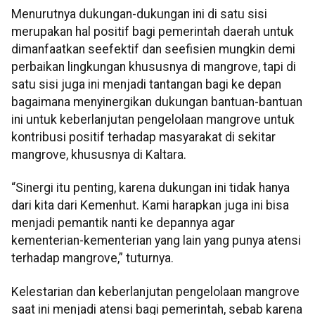
Menurutnya dukungan-dukungan ini di satu sisi
merupakan hal positif bagi pemerintah daerah untuk
dimanfaatkan seefektif dan seefisien mungkin demi
perbaikan lingkungan khususnya di mangrove, tapi di
satu sisi juga ini menjadi tantangan bagi ke depan
bagaimana menyinergikan dukungan bantuan-bantuan
ini untuk keberlanjutan pengelolaan mangrove untuk
kontribusi positif terhadap masyarakat di sekitar
mangrove, khususnya di Kaltara.
“Sinergi itu penting, karena dukungan ini tidak hanya
dari kita dari Kemenhut. Kami harapkan juga ini bisa
menjadi pemantik nanti ke depannya agar
kementerian-kementerian yang lain yang punya atensi
terhadap mangrove,” tuturnya.
Kelestarian dan keberlanjutan pengelolaan mangrove
saat ini menjadi atensi bagi pemerintah, sebab karena