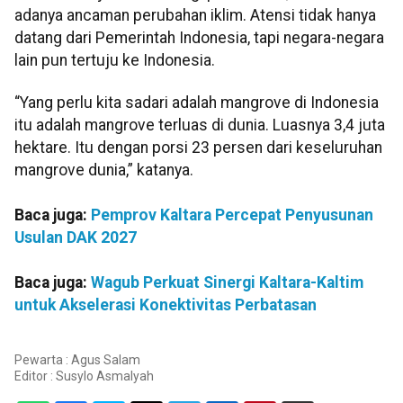
adanya ancaman perubahan iklim. Atensi tidak hanya
datang dari Pemerintah Indonesia, tapi negara-negara
lain pun tertuju ke Indonesia.
“Yang perlu kita sadari adalah mangrove di Indonesia
itu adalah mangrove terluas di dunia. Luasnya 3,4 juta
hektare. Itu dengan porsi 23 persen dari keseluruhan
mangrove dunia,” katanya.
Baca juga:
Pemprov Kaltara Percepat Penyusunan
Usulan DAK 2027
Baca juga:
Wagub Perkuat Sinergi Kaltara-Kaltim
untuk Akselerasi Konektivitas Perbatasan
Pewarta : Agus Salam
Editor :
Susylo Asmalyah