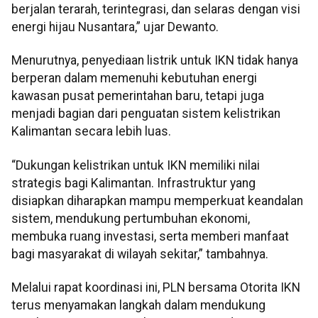
berjalan terarah, terintegrasi, dan selaras dengan visi
energi hijau Nusantara,” ujar Dewanto.
Menurutnya, penyediaan listrik untuk IKN tidak hanya
berperan dalam memenuhi kebutuhan energi
kawasan pusat pemerintahan baru, tetapi juga
menjadi bagian dari penguatan sistem kelistrikan
Kalimantan secara lebih luas.
“Dukungan kelistrikan untuk IKN memiliki nilai
strategis bagi Kalimantan. Infrastruktur yang
disiapkan diharapkan mampu memperkuat keandalan
sistem, mendukung pertumbuhan ekonomi,
membuka ruang investasi, serta memberi manfaat
bagi masyarakat di wilayah sekitar,” tambahnya.
Melalui rapat koordinasi ini, PLN bersama Otorita IKN
terus menyamakan langkah dalam mendukung