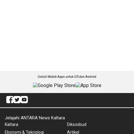
Unduh Mobile Apps untuk iOS dan Android
Jelajahi ANTARA News Kaltara
Kaltara
Diksosbud
Ekonomi & Teknologi
Artikel