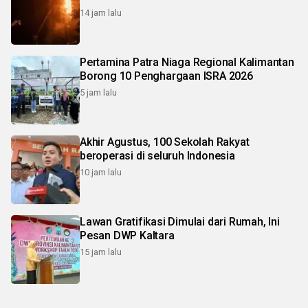
14 jam lalu
Pertamina Patra Niaga Regional Kalimantan
Borong 10 Penghargaan ISRA 2026
5 jam lalu
Akhir Agustus, 100 Sekolah Rakyat
beroperasi di seluruh Indonesia
10 jam lalu
Lawan Gratifikasi Dimulai dari Rumah, Ini
Pesan DWP Kaltara
15 jam lalu