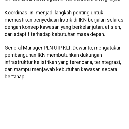
Koordinasi ini menjadi langkah penting untuk
memastikan penyediaan listrik di IKN berjalan selaras
dengan konsep kawasan yang berkelanjutan, efisien,
dan adaptif terhadap kebutuhan masa depan.
General Manager PLN UIP KLT, Dewanto, mengatakan
pembangunan IKN membutuhkan dukungan
infrastruktur kelistrikan yang terencana, terintegrasi,
dan mampu menjawab kebutuhan kawasan secara
bertahap.