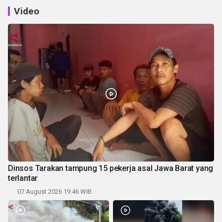
Video
Dinsos Tarakan tampung 15 pekerja asal Jawa Barat yang
terlantar
07 August 2026 19:46 WIB