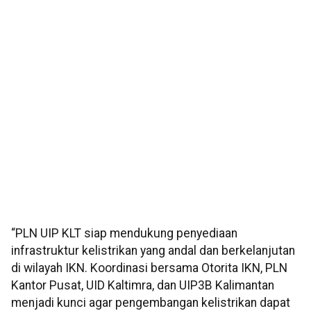
“PLN UIP KLT siap mendukung penyediaan
infrastruktur kelistrikan yang andal dan berkelanjutan
di wilayah IKN. Koordinasi bersama Otorita IKN, PLN
Kantor Pusat, UID Kaltimra, dan UIP3B Kalimantan
menjadi kunci agar pengembangan kelistrikan dapat