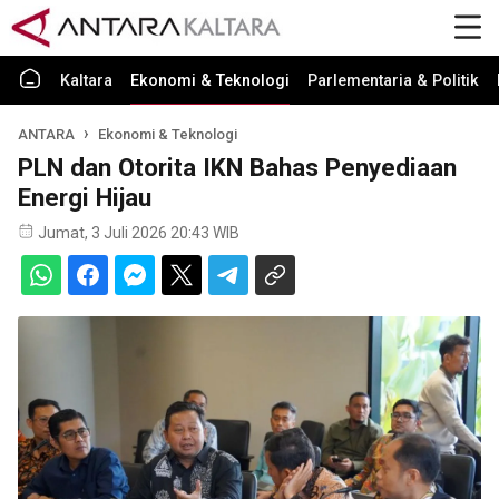
Kaltara
Ekonomi & Teknologi
Parlementaria & Politik
ANTARA
Ekonomi & Teknologi
PLN dan Otorita IKN Bahas Penyediaan
Energi Hijau
Jumat, 3 Juli 2026 20:43 WIB