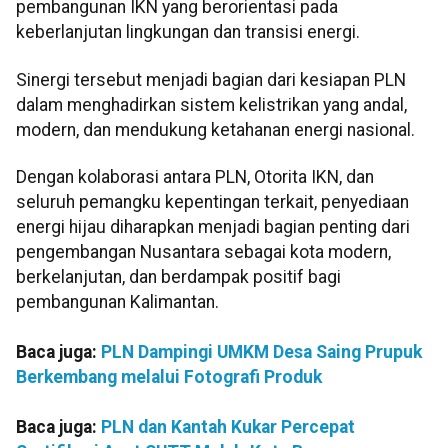
pembangunan IKN yang berorientasi pada
keberlanjutan lingkungan dan transisi energi.
Sinergi tersebut menjadi bagian dari kesiapan PLN
dalam menghadirkan sistem kelistrikan yang andal,
modern, dan mendukung ketahanan energi nasional.
Dengan kolaborasi antara PLN, Otorita IKN, dan
seluruh pemangku kepentingan terkait, penyediaan
energi hijau diharapkan menjadi bagian penting dari
pengembangan Nusantara sebagai kota modern,
berkelanjutan, dan berdampak positif bagi
pembangunan Kalimantan.
Baca juga:
PLN Dampingi UMKM Desa Saing Prupuk
Berkembang melalui Fotografi Produk
Baca juga:
PLN dan Kantah Kukar Percepat