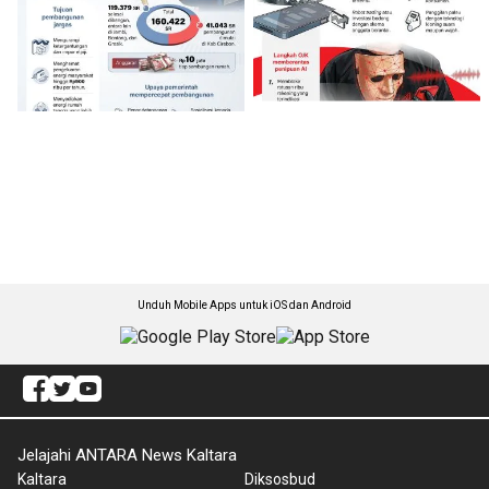
Unduh Mobile Apps untuk iOS dan Android
Jelajahi ANTARA News Kaltara
Kaltara
Diksosbud