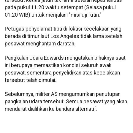
pada pukul 11.20 waktu setempat (Selasa pukul
01.20 WIB) untuk menjalani "misi uji rutin."
Petugas penyelamat tiba di lokasi kecelakaan yang
berada di timur laut Los Angeles tidak lama setelah
pesawat menghantam daratan.
Pangkalan Udara Edwards mengatakan pihaknya saat
ini berupaya memastikan kondisi seluruh awak
pesawat, sementara penyelidikan atas kecelakaan
tersebut telah dimulai.
Sebelumnya, militer AS mengumumkan penutupan
pangkalan udara tersebut. Semua pesawat yang akan
mendarat dialihkan ke bandara alternatif.