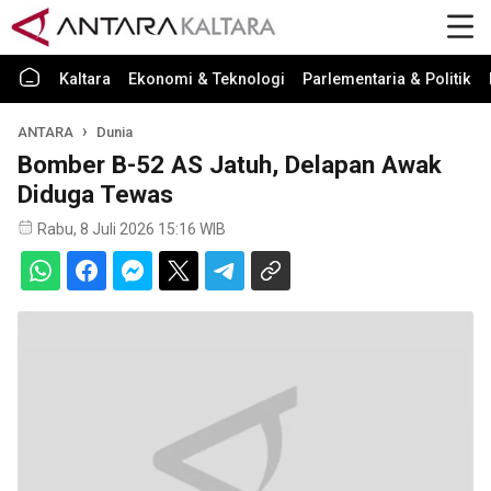
Kaltara
Ekonomi & Teknologi
Parlementaria & Politik
ANTARA
Dunia
Bomber B-52 AS Jatuh, Delapan Awak
Diduga Tewas
Rabu, 8 Juli 2026 15:16 WIB