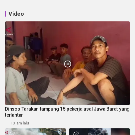
Video
Dinsos Tarakan tampung 15 pekerja asal Jawa Barat yang
terlantar
10 jam lalu