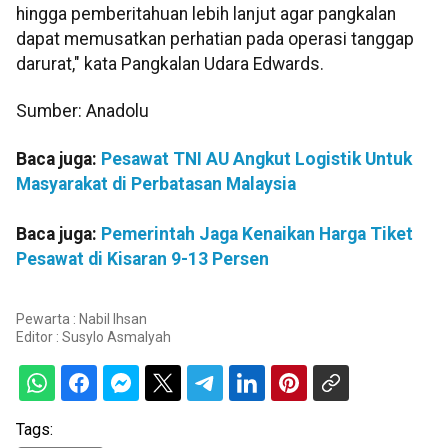
hingga pemberitahuan lebih lanjut agar pangkalan
dapat memusatkan perhatian pada operasi tanggap
darurat," kata Pangkalan Udara Edwards.
Sumber: Anadolu
Baca juga:
Pesawat TNI AU Angkut Logistik Untuk
Masyarakat di Perbatasan Malaysia
Baca juga:
Pemerintah Jaga Kenaikan Harga Tiket
Pesawat di Kisaran 9-13 Persen
Pewarta : Nabil Ihsan
Editor :
Susylo Asmalyah
Tags: