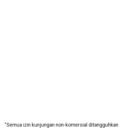
"Semua izin kunjungan non-komersial ditangguhkan