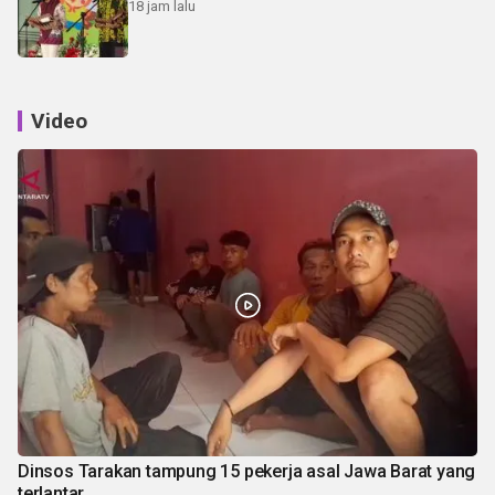
18 jam lalu
Video
Dinsos Tarakan tampung 15 pekerja asal Jawa Barat yang
terlantar