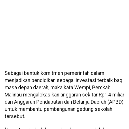
Sebagai bentuk komitmen pemerintah dalam
menjadikan pendidikan sebagai investasi terbaik bagi
masa depan daerah, maka kata Wempi, Pemkab
Malinau mengalokasikan anggaran sekitar Rp1,4 miliar
dari Anggaran Pendapatan dan Belanja Daerah (APBD)
untuk membantu pembangunan gedung sekolah
tersebut.