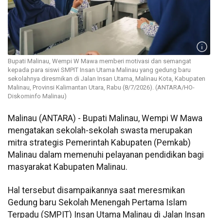
Bupati Malinau, Wempi W Mawa memberi motivasi dan semangat
kepada para siswi SMPIT Insan Utama Malinau yang gedung baru
sekolahnya diresmikan di Jalan Insan Utama, Malinau Kota, Kabupaten
Malinau, Provinsi Kalimantan Utara, Rabu (8/7/2026). (ANTARA/HO-
Diskominfo Malinau)
Malinau (ANTARA) - Bupati Malinau, Wempi W Mawa
mengatakan sekolah-sekolah swasta merupakan
mitra strategis Pemerintah Kabupaten (Pemkab)
Malinau dalam memenuhi pelayanan pendidikan bagi
masyarakat Kabupaten Malinau.
Hal tersebut disampaikannya saat meresmikan
Gedung baru Sekolah Menengah Pertama Islam
Terpadu (SMPIT) Insan Utama Malinau di Jalan Insan