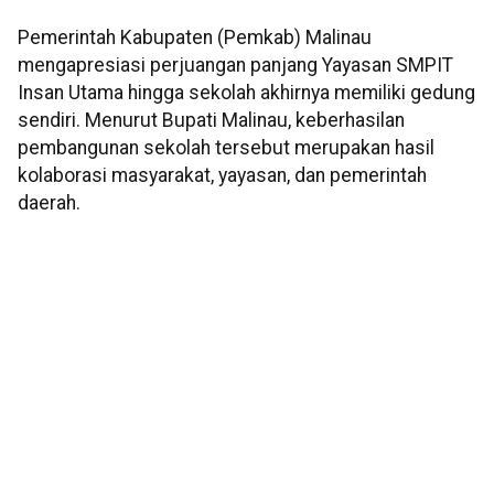
Pemerintah Kabupaten (Pemkab) Malinau
mengapresiasi perjuangan panjang Yayasan SMPIT
Insan Utama hingga sekolah akhirnya memiliki gedung
sendiri. Menurut Bupati Malinau, keberhasilan
pembangunan sekolah tersebut merupakan hasil
kolaborasi masyarakat, yayasan, dan pemerintah
daerah.