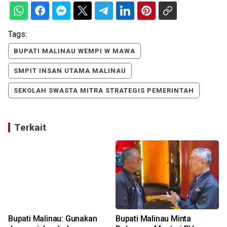
Tags:
BUPATI MALINAU WEMPI W MAWA
SMPIT INSAN UTAMA MALINAU
SEKOLAH SWASTA MITRA STRATEGIS PEMERINTAH
Terkait
Bupati Malinau: Gunakan
Bupati Malinau Minta