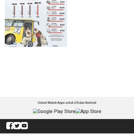
Unduh Mobile Apps untuk iOS dan Android