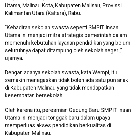
Utama, Malinau Kota, Kabupaten Malinau, Provinsi
Kalimantan Utara (Kaltara), Rabu.
“Kehadiran sekolah swasta seperti SMPIT Insan
Utama ini menjadi mitra strategis pemerintah dalam
memenuhi kebutuhan layanan pendidikan yang belum
seluruhnya dapat ditampung oleh sekolah negeri,”
ujarnya.
Dengan adanya sekolah swasta, kata Wempi, itu
semakin menegaskan tidak boleh ada satu pun anak
di Kabupaten Malinau yang tidak mendapatkan
kesempatan bersekolah.
Oleh karena itu, peresmian Gedung Baru SMPIT Insan
Utama ini menjadi tonggak baru dalam upaya
memperluas akses pendidikan berkualitas di
Kabupaten Malinau.