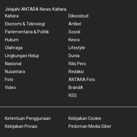
Jelajahi ANTARA News Kaltara
Kaltara
Diksosbud
Ekonomi & Teknologi
Artikel
Parlementaria & Politik
Sosok
Hukum
Kesra
Olahraga
Lifestyle
Lingkungan Hidup
Dunia
Nasional
Rilis Pers
Nusantara
Redaksi
Foto
ANTARA Foto
Video
BrandA
RSS
Ketentuan Penggunaan
Kebijakan Cookie
Kebijakan Privasi
Pedoman Media Siber