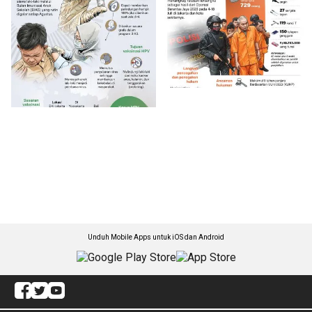
Unduh Mobile Apps untuk iOS dan Android