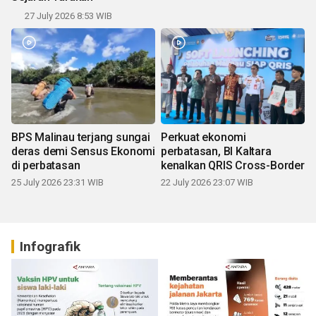
27 July 2026 8:53 WIB
BPS Malinau terjang sungai
Perkuat ekonomi
deras demi Sensus Ekonomi
perbatasan, BI Kaltara
di perbatasan
kenalkan QRIS Cross-Border
25 July 2026 23:31 WIB
22 July 2026 23:07 WIB
Infografik