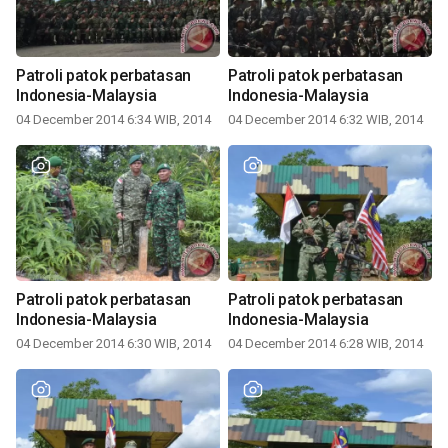
Patroli patok perbatasan
Patroli patok perbatasan
Indonesia-Malaysia
Indonesia-Malaysia
04 December 2014 6:34 WIB, 2014
04 December 2014 6:32 WIB, 2014
Patroli patok perbatasan
Patroli patok perbatasan
Indonesia-Malaysia
Indonesia-Malaysia
04 December 2014 6:30 WIB, 2014
04 December 2014 6:28 WIB, 2014