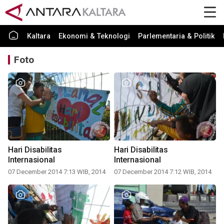
Kaltara
Ekonomi & Teknologi
Parlementaria & Politik
Foto
Hari Disabilitas
Hari Disabilitas
Internasional
Internasional
07 December 2014 7:13 WIB, 2014
07 December 2014 7:12 WIB, 2014