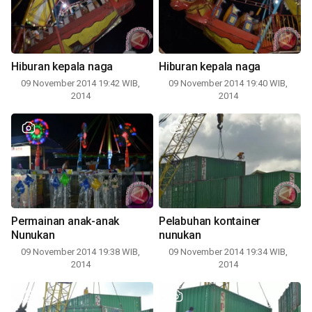
Hiburan kepala naga
Hiburan kepala naga
09 November 2014 19:42 WIB,
09 November 2014 19:40 WIB,
2014
2014
Permainan anak-anak
Pelabuhan kontainer
Nunukan
nunukan
09 November 2014 19:38 WIB,
09 November 2014 19:34 WIB,
2014
2014