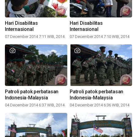
Hari Disabilitas
Hari Disabilitas
Internasional
Internasional
07 December 2014 7:11 WIB, 2014
07 December 2014 7:10 WIB, 2014
Patroli patok perbatasan
Patroli patok perbatasan
Indonesia-Malaysia
Indonesia-Malaysia
04 December 2014 6:37 WIB, 2014
04 December 2014 6:36 WIB, 2014