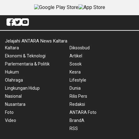
Jelajahi ANTARA News Kaltara
Kaltara
Diksosbud
Ekonomi & Teknologi
Artikel
Parlementaria & Politik
Sosok
Hukum
Kesra
Olahraga
Lifestyle
Lingkungan Hidup
Dunia
Nasional
Rilis Pers
Nusantara
Redaksi
Foto
ANTARA Foto
Video
BrandA
RSS