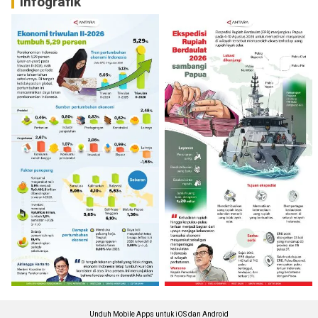
Infografik
Unduh Mobile Apps untuk iOS dan Android