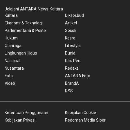
Jelajahi ANTARA News Kaltara
Kaltara
Diksosbud
Ekonomi & Teknologi
Artikel
Parlementaria & Politik
Sosok
Hukum
Kesra
Olahraga
Lifestyle
Lingkungan Hidup
Dunia
Nasional
Rilis Pers
Nusantara
Redaksi
Foto
ANTARA Foto
Video
BrandA
RSS
Ketentuan Penggunaan
Kebijakan Cookie
Kebijakan Privasi
Pedoman Media Siber