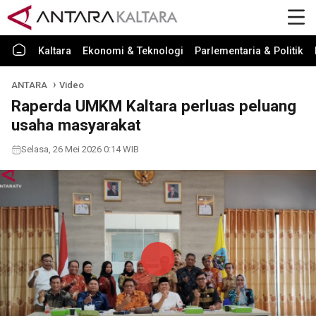
Kaltara
Ekonomi & Teknologi
Parlementaria & Politik
ANTARA
Video
Raperda UMKM Kaltara perluas peluang
usaha masyarakat
Selasa, 26 Mei 2026 0:14 WIB
Play