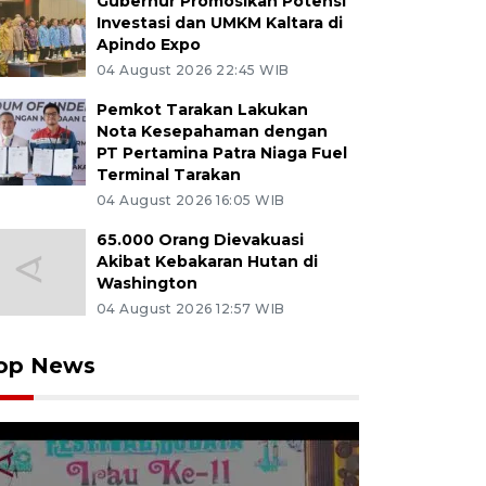
Gubernur Promosikan Potensi
Investasi dan UMKM Kaltara di
Apindo Expo
04 August 2026 22:45 WIB
Pemkot Tarakan Lakukan
Nota Kesepahaman dengan
PT Pertamina Patra Niaga Fuel
Terminal Tarakan
04 August 2026 16:05 WIB
65.000 Orang Dievakuasi
Akibat Kebakaran Hutan di
Washington
04 August 2026 12:57 WIB
op News