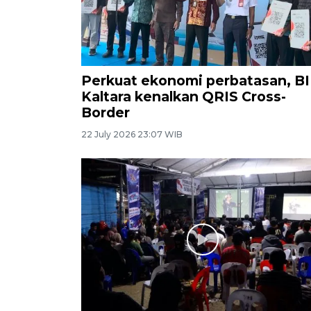
Perkuat ekonomi perbatasan, BI
Kaltara kenalkan QRIS Cross-
Border
22 July 2026 23:07 WIB