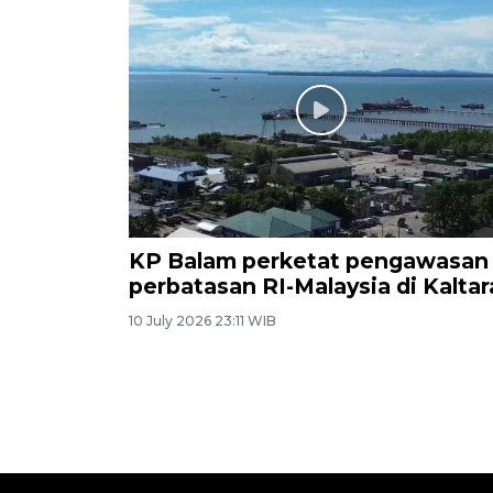
KP Balam perketat pengawasan
perbatasan RI-Malaysia di Kaltar
10 July 2026 23:11 WIB