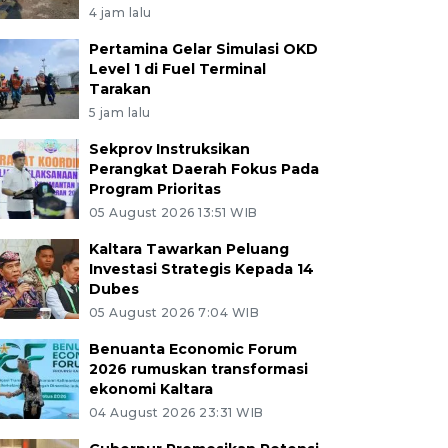
4 jam lalu
Pertamina Gelar Simulasi OKD
Level 1 di Fuel Terminal
Tarakan
5 jam lalu
Sekprov Instruksikan
Perangkat Daerah Fokus Pada
Program Prioritas
05 August 2026 13:51 WIB
Kaltara Tawarkan Peluang
Investasi Strategis Kepada 14
Dubes
05 August 2026 7:04 WIB
Benuanta Economic Forum
2026 rumuskan transformasi
ekonomi Kaltara
04 August 2026 23:31 WIB