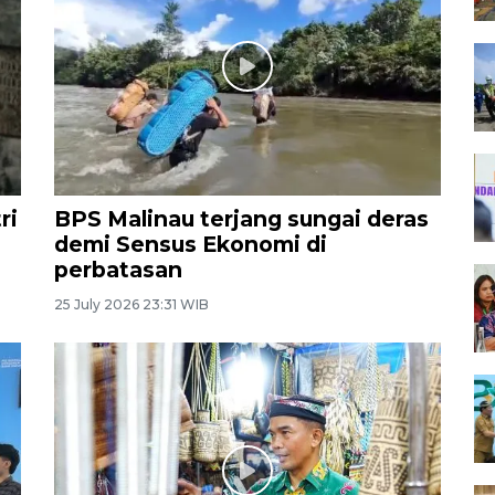
ri
BPS Malinau terjang sungai deras
demi Sensus Ekonomi di
perbatasan
25 July 2026 23:31 WIB