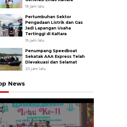
19 jam lalu
Pertumbuhan Sektor
Pengadaan Listrik dan Gas
Jadi Lapangan Usaha
Tertinggi di Kaltara
19 jam lalu
Penumpang Speedboat
Sekatak AAA Express Telah
Dievakuasi dan Selamat
20 jam lalu
op News