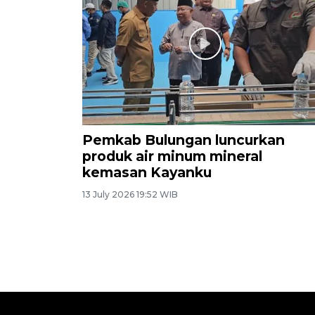
Pemkab Bulungan luncurkan
produk air minum mineral
kemasan Kayanku
13 July 2026 19:52 WIB