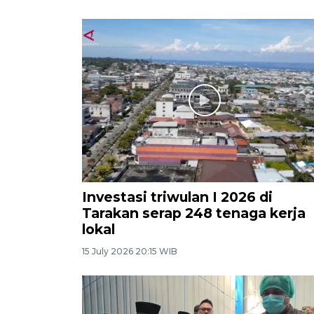
Investasi triwulan I 2026 di
Tarakan serap 248 tenaga kerja
lokal
15 July 2026 20:15 WIB