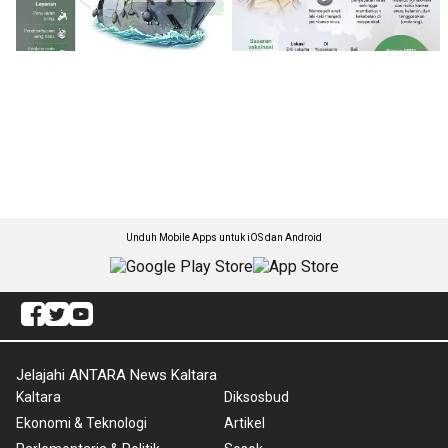
Unduh Mobile Apps untuk iOS dan Android
Jelajahi ANTARA News Kaltara
Kaltara
Diksosbud
Ekonomi & Teknologi
Artikel