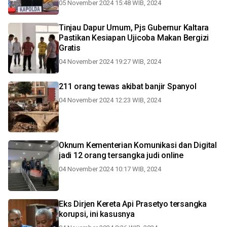
05 November 2024 15:48 WIB, 2024
Tinjau Dapur Umum, Pjs Gubernur Kaltara
Pastikan Kesiapan Ujicoba Makan Bergizi
Gratis
04 November 2024 19:27 WIB, 2024
211 orang tewas akibat banjir Spanyol
04 November 2024 12:23 WIB, 2024
Oknum Kementerian Komunikasi dan Digital
jadi 12 orang tersangka judi online
04 November 2024 10:17 WIB, 2024
Eks Dirjen Kereta Api Prasetyo tersangka
korupsi, ini kasusnya