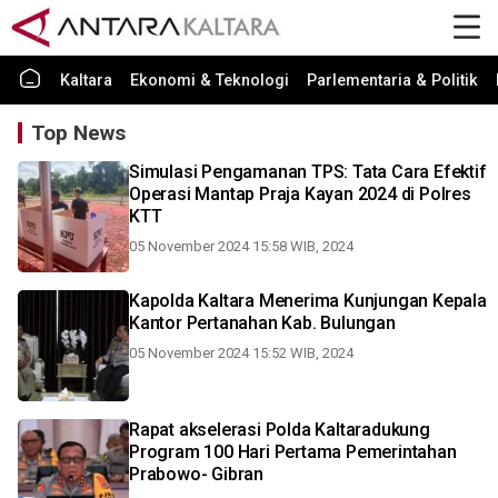
Kaltara
Ekonomi & Teknologi
Parlementaria & Politik
Top News
Simulasi Pengamanan TPS: Tata Cara Efektif
Operasi Mantap Praja Kayan 2024 di Polres
KTT
05 November 2024 15:58 WIB, 2024
Kapolda Kaltara Menerima Kunjungan Kepala
Kantor Pertanahan Kab. Bulungan
05 November 2024 15:52 WIB, 2024
Rapat akselerasi Polda Kaltaradukung
Program 100 Hari Pertama Pemerintahan
Prabowo- Gibran