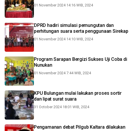
01 November 2024 14:16 WIB, 2024
DPRD hadiri simulasi pemungutan dan
perhitungan suara serta penggunaan Sirekap
01 November 2024 14:10 WIB, 2024
Program Sarapan Bergizi Sukses Uji Coba di
Nunukan
01 November 2024 7:44 WIB, 2024
KPU Bulungan mulai lakukan proses sortir
dan lipat surat suara
31 October 2024 18:01 WIB, 2024
Pengamanan debat Pilgub Kaltara dilakukan