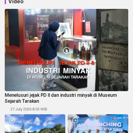
Video
Menelusuri jejak PD II dan industri minyak di Museum
Sejarah Tarakan
27 July 2026 8:53 WIB