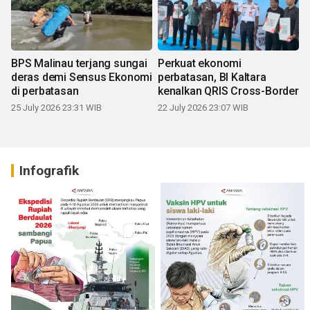
BPS Malinau terjang sungai
Perkuat ekonomi
deras demi Sensus Ekonomi
perbatasan, BI Kaltara
di perbatasan
kenalkan QRIS Cross-Border
25 July 2026 23:31 WIB
22 July 2026 23:07 WIB
Infografik