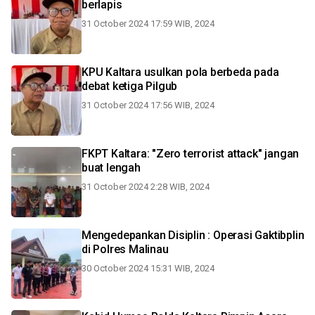
berlapis
31 October 2024 17:59 WIB, 2024
KPU Kaltara usulkan pola berbeda pada
debat ketiga Pilgub
31 October 2024 17:56 WIB, 2024
FKPT Kaltara: "Zero terrorist attack" jangan
buat lengah
31 October 2024 2:28 WIB, 2024
Mengedepankan Disiplin : Operasi Gaktibplin
di Polres Malinau
30 October 2024 15:31 WIB, 2024