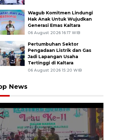
Wagub Komitmen Lindungi
Hak Anak Untuk Wujudkan
Generasi Emas Kaltara
06 August 2026 16:17 WIB
Pertumbuhan Sektor
Pengadaan Listrik dan Gas
Jadi Lapangan Usaha
Tertinggi di Kaltara
06 August 2026 15:20 WIB
op News