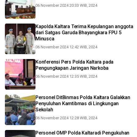
06 November 2024 20:33 WIB, 2024
Kapolda Kaltara Terima Kepulangan anggota
dari Satgas Garuda Bhayangkara FPU 5
Minusca
06 November 2024 12:42 WIB, 2024
Konferensi Pers Polda Kaltara pada
Pengungkapan Jaringan Narkoba
06 November 2024 12:35 WIB, 2024
Personel DitBinmas Polda Kaltara Galakkan
Penyuluhan Kamtibmas di Lingkungan
Sekolah
06 November 2024 12:28 WIB, 2024
Personel OMP Polda Kaltaradi Pengukuhan