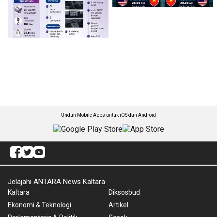
Unduh Mobile Apps untuk iOS dan Android
Jelajahi ANTARA News Kaltara
Kaltara
Diksosbud
Ekonomi & Teknologi
Artikel