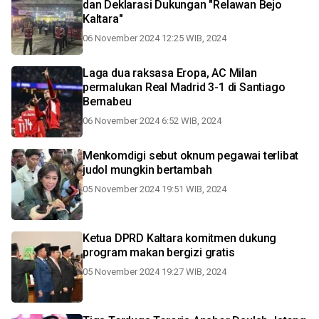
dan Deklarasi Dukungan "Relawan Bejo
Kaltara"
06 November 2024 12:25 WIB, 2024
Laga dua raksasa Eropa, AC Milan
permalukan Real Madrid 3-1 di Santiago
Bernabeu
06 November 2024 6:52 WIB, 2024
Menkomdigi sebut oknum pegawai terlibat
judol mungkin bertambah
05 November 2024 19:51 WIB, 2024
Ketua DPRD Kaltara komitmen dukung
program makan bergizi gratis
05 November 2024 19:27 WIB, 2024