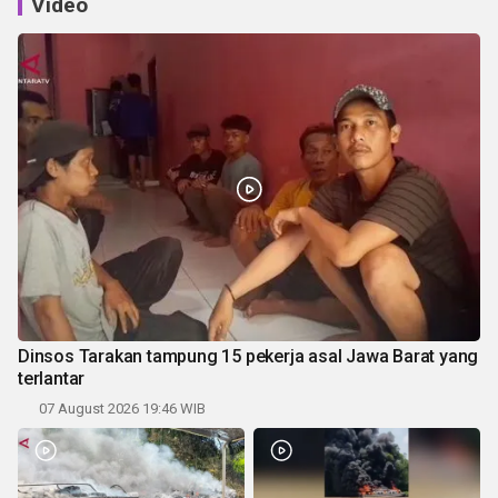
Video
Dinsos Tarakan tampung 15 pekerja asal Jawa Barat yang
terlantar
07 August 2026 19:46 WIB