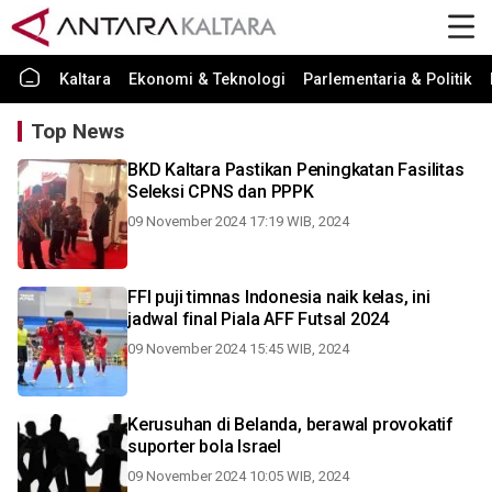
Kaltara
Ekonomi & Teknologi
Parlementaria & Politik
Top News
BKD Kaltara Pastikan Peningkatan Fasilitas
Seleksi CPNS dan PPPK
09 November 2024 17:19 WIB, 2024
FFI puji timnas Indonesia naik kelas, ini
jadwal final Piala AFF Futsal 2024
09 November 2024 15:45 WIB, 2024
Kerusuhan di Belanda, berawal provokatif
suporter bola Israel
09 November 2024 10:05 WIB, 2024