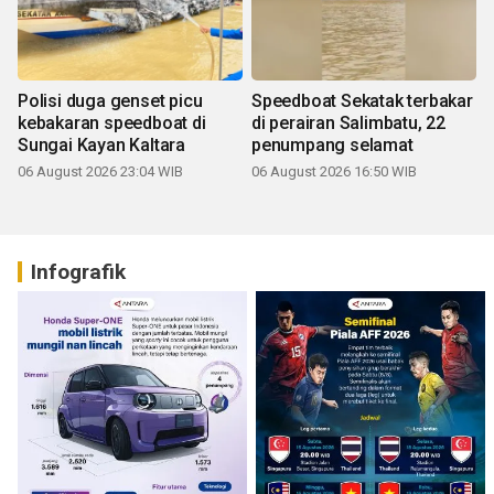
Polisi duga genset picu
Speedboat Sekatak terbakar
kebakaran speedboat di
di perairan Salimbatu, 22
Sungai Kayan Kaltara
penumpang selamat
06 August 2026 23:04 WIB
06 August 2026 16:50 WIB
Infografik