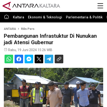
Kaltara
Ekonomi & Teknologi
Parlementaria & Politik
ANTARA
Rilis Pers
Pembangunan Infrastuktur Di Nunukan
jadi Atensi Gubernur
Rabu, 19 Juni 2024 15:26 WIB