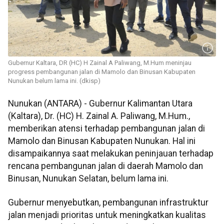
Gubernur Kaltara, DR (HC) H Zainal A Paliwang, M.Hum meninjau
progress pembangunan jalan di Mamolo dan Binusan Kabupaten
Nunukan belum lama ini. (dkisp)
Nunukan (ANTARA) - Gubernur Kalimantan Utara
(Kaltara), Dr. (HC) H. Zainal A. Paliwang, M.Hum.,
memberikan atensi terhadap pembangunan jalan di
Mamolo dan Binusan Kabupaten Nunukan. Hal ini
disampaikannya saat melakukan peninjauan terhadap
rencana pembangunan jalan di daerah Mamolo dan
Binusan, Nunukan Selatan, belum lama ini.
Gubernur menyebutkan, pembangunan infrastruktur
jalan menjadi prioritas untuk meningkatkan kualitas