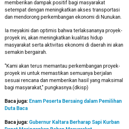
memberikan dampak positif bagi masyarakat
setempat dengan meningkatkan akses transportasi
dan mendorong perkembangan ekonomi di Nunukan.
Ia meyakini dan optimis bahwa terlaksananya proyek-
proyek ini, akan meningkatkan kualitas hidup
masyarakat serta aktivitas ekonomi di daerah ini akan
semakin bergairah.
"Kami akan terus memantau perkembangan proyek-
proyek ini untuk memastikan semuanya berjalan
sesuai rencana dan memberikan hasil yang maksimal
bagi masyarakat," pungkasnya.(dkisp)
Baca juga:
Enam Peserta Bersaing dalam Pemilihan
Duta Baca
Baca juga:
Gubernur Kaltara Berharap Sapi Kurban