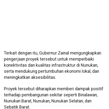
Terkait dengan itu, Gubernur Zainal mengungkapkan
pengerjaan proyek tersebut untuk memperbaiki
konektivitas dan kualitas infrastruktur di Nunukan,
serta mendukung pertumbuhan ekonomi lokal, dan
meningkatkan aksesibilitas.
Proyek tersebut diharapkan memberi dampak positif
terhadap pembangunan sekitar seperti Binalawan,
Nunukan Barat, Nunukan, Nunukan Selatan, dan
Sebatik Barat.