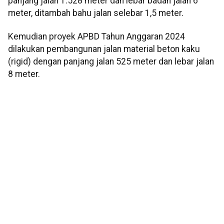
panjang jalan 1.528 meter dan lebar badan jalan 6
meter, ditambah bahu jalan selebar 1,5 meter.
Kemudian proyek APBD Tahun Anggaran 2024
dilakukan pembangunan jalan material beton kaku
(rigid) dengan panjang jalan 525 meter dan lebar jalan
8 meter.