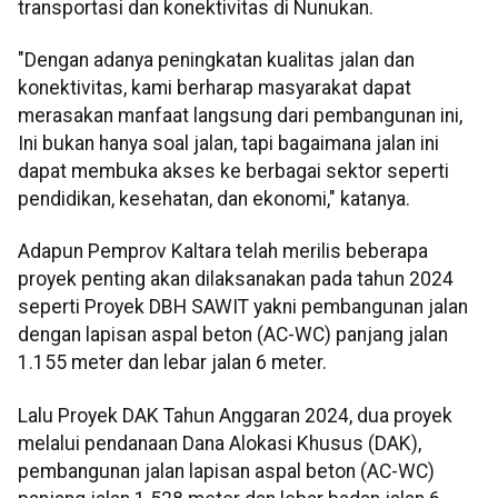
transportasi dan konektivitas di Nunukan.
"Dengan adanya peningkatan kualitas jalan dan
konektivitas, kami berharap masyarakat dapat
merasakan manfaat langsung dari pembangunan ini,
Ini bukan hanya soal jalan, tapi bagaimana jalan ini
dapat membuka akses ke berbagai sektor seperti
pendidikan, kesehatan, dan ekonomi," katanya.
Adapun Pemprov Kaltara telah merilis beberapa
proyek penting akan dilaksanakan pada tahun 2024
seperti Proyek DBH SAWIT yakni pembangunan jalan
dengan lapisan aspal beton (AC-WC) panjang jalan
1.155 meter dan lebar jalan 6 meter.
Lalu Proyek DAK Tahun Anggaran 2024, dua proyek
melalui pendanaan Dana Alokasi Khusus (DAK),
pembangunan jalan lapisan aspal beton (AC-WC)