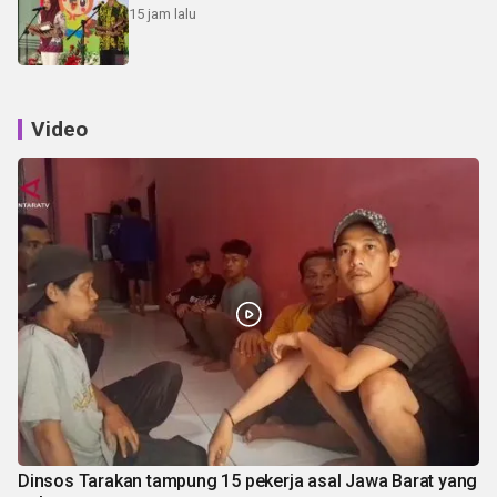
15 jam lalu
Video
Dinsos Tarakan tampung 15 pekerja asal Jawa Barat yang