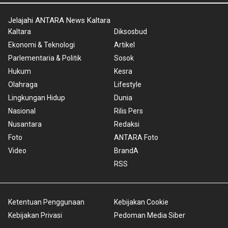
Jelajahi ANTARA News Kaltara
Kaltara
Diksosbud
Ekonomi & Teknologi
Artikel
Parlementaria & Politik
Sosok
Hukum
Kesra
Olahraga
Lifestyle
Lingkungan Hidup
Dunia
Nasional
Rilis Pers
Nusantara
Redaksi
Foto
ANTARA Foto
Video
BrandA
RSS
Ketentuan Penggunaan
Kebijakan Cookie
Kebijakan Privasi
Pedoman Media Siber