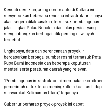
Kendati demikian, orang nomor satu di Kaltara ini
menyebutkan beberapa rencana infrastruktur lainnya
akan segera dilaksanakan, termasuk pembangunan
jalan lingkar Pulau Nunukan dan jalan pesisir yang
menghubungkan berbagai titik penting di wilayah
tersebut.
Ungkapnya, data dan perencanaan proyek ini
berdasarkan berbagai sumber resmi termasuk Peta
Rupa Bumi Indonesia dan beberapa keputusan
menteri serta peraturan daerah yang relevan.
"Pembangunan infrastruktur ini merupakan komitmen
pemerintah untuk terus meningkatkan kualitas hidup
masyarakat Kalimantan Utara," tegasnya.
Gubernur berharap proyek-proyek ini dapat