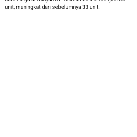
unit, meningkat dari sebelumnya 33 unit.