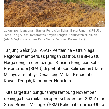
Lokasi pembangunan Stasiun Pengisian Bahan Bakar Umum (SPBU) di
Desa Long Mutan, Kecamatan Krayan Tengah, Kabupaten Nunukan.
(ANTARA/HO-Pertamina Patra Niaga Regional Kalimantan)
Tanjung Selor (ANTARA) - Pertamina Patra Niaga
Regional memperluas jaringan distribusi BBM Satu
Harga dengan membangun Stasiun Pengisian Bahan
Bakar Umum (SPBU) di perbatasan Kalimantan Utara-
Malaysia tepatnya Desa Long Mutan, Kecamatan
Krayan Tengah, Kabupaten Nunukan.
"Kita targetkan bangunannya rampung November,
sehingga bisa mulai beroperasi Desember 2025” ujar
Sales Branch Manager (SBM) Kalimantan Timur-Utara