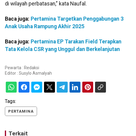
di wilayah perbatasan,” kata Naufal.
Baca juga:
Pertamina Targetkan Penggabungan 3
Anak Usaha Rampung Akhir 2025
Baca juga:
Pertamina EP Tarakan Field Terapkan
Tata Kelola CSR yang Unggul dan Berkelanjutan
Pewarta : Redaksi
Editor :
Susylo Asmalyah
Tags:
PERTAMINA
Terkait