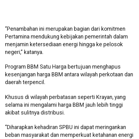
“Penambahan ini merupakan bagian dari komitmen
Pertamina mendukung kebijakan pemerintah dalam
menjamin ketersediaan energi hingga ke pelosok
negeri,” katanya.
Program BBM Satu Harga bertujuan menghapus
kesenjangan harga BBM antara wilayah perkotaan dan
daerah terpencil.
Khusus di wilayah perbatasan seperti Krayan, yang
selama ini mengalami harga BBM jauh lebih tinggi
akibat sulitnya distribusi.
“Diharapkan kehadiran SPBU ini dapat meringankan
beban masyarakat dan memperkuat ketahanan energi