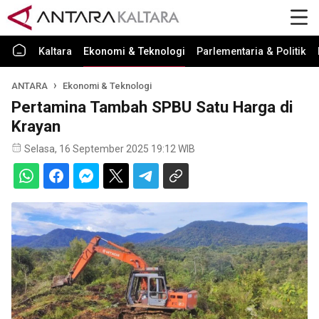
Kaltara
Ekonomi & Teknologi
Parlementaria & Politik
ANTARA
Ekonomi & Teknologi
Pertamina Tambah SPBU Satu Harga di
Krayan
Selasa, 16 September 2025 19:12 WIB