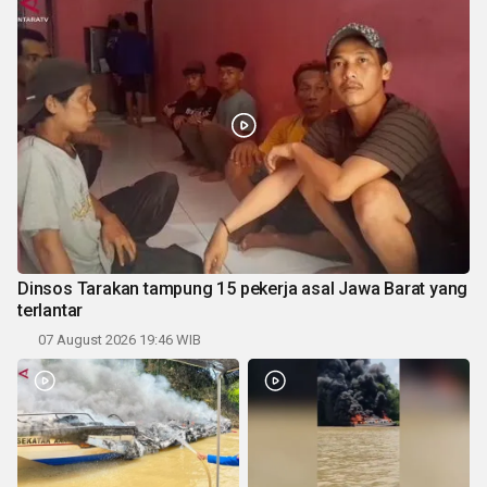
Dinsos Tarakan tampung 15 pekerja asal Jawa Barat yang
terlantar
07 August 2026 19:46 WIB