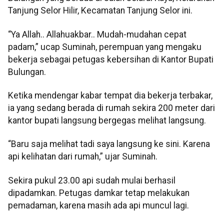
Tanjung Selor Hilir, Kecamatan Tanjung Selor ini.
“Ya Allah.. Allahuakbar.. Mudah-mudahan cepat
padam,” ucap Suminah, perempuan yang mengaku
bekerja sebagai petugas kebersihan di Kantor Bupati
Bulungan.
Ketika mendengar kabar tempat dia bekerja terbakar,
ia yang sedang berada di rumah sekira 200 meter dari
kantor bupati langsung bergegas melihat langsung.
“Baru saja melihat tadi saya langsung ke sini. Karena
api kelihatan dari rumah,” ujar Suminah.
Sekira pukul 23.00 api sudah mulai berhasil
dipadamkan. Petugas damkar tetap melakukan
pemadaman, karena masih ada api muncul lagi.