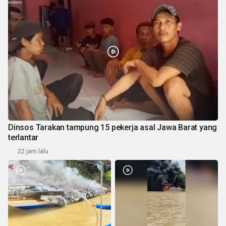
Dinsos Tarakan tampung 15 pekerja asal Jawa Barat yang
terlantar
22 jam lalu