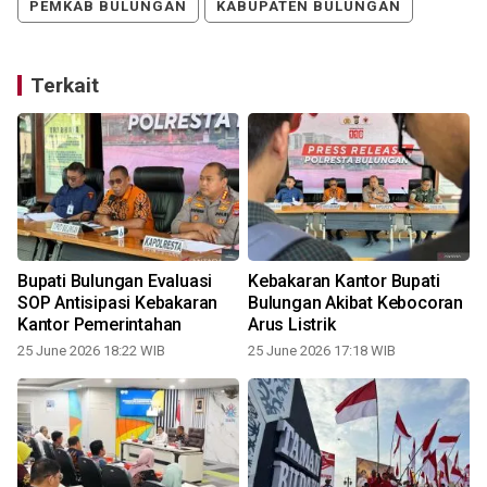
PEMKAB BULUNGAN
KABUPATEN BULUNGAN
Terkait
Bupati Bulungan Evaluasi
Kebakaran Kantor Bupati
SOP Antisipasi Kebakaran
Bulungan Akibat Kebocoran
Kantor Pemerintahan
Arus Listrik
25 June 2026 18:22 WIB
25 June 2026 17:18 WIB