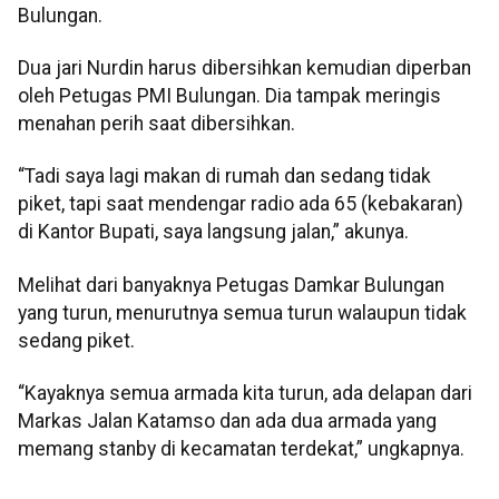
Bulungan.
Dua jari Nurdin harus dibersihkan kemudian diperban
oleh Petugas PMI Bulungan. Dia tampak meringis
menahan perih saat dibersihkan.
“Tadi saya lagi makan di rumah dan sedang tidak
piket, tapi saat mendengar radio ada 65 (kebakaran)
di Kantor Bupati, saya langsung jalan,” akunya.
Melihat dari banyaknya Petugas Damkar Bulungan
yang turun, menurutnya semua turun walaupun tidak
sedang piket.
“Kayaknya semua armada kita turun, ada delapan dari
Markas Jalan Katamso dan ada dua armada yang
memang stanby di kecamatan terdekat,” ungkapnya.