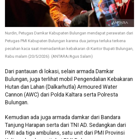
Nurdin, Petugas Damkar Kabupaten Bulungan mendapat perawatan dari
Petugas PMI Kabupaten Bulungan karena dua jarinya terluka terkena
pecahan kaca saat memadamkan kebakaran di Kantor Bupati Bulungan,
Rabu malam (20/5/2026). (ANTARA/Agus Salam)
Dari pantauan di lokasi, selain armada Damkar
Bulungan, juga terlihat mobil Pengendalian Kebakaran
Hutan dan Lahan (Dalkarhutla) Armoured Water
Cannon (AWC) dari Polda Kaltara serta Polresta
Bulungan.
Kemudian ada juga armada damkar dari Bandara
Tanjung Harapan serta dari TNI AD. Sedangkan dari
PMI ada tiga ambulans, satu unit dari PMI Provinsi