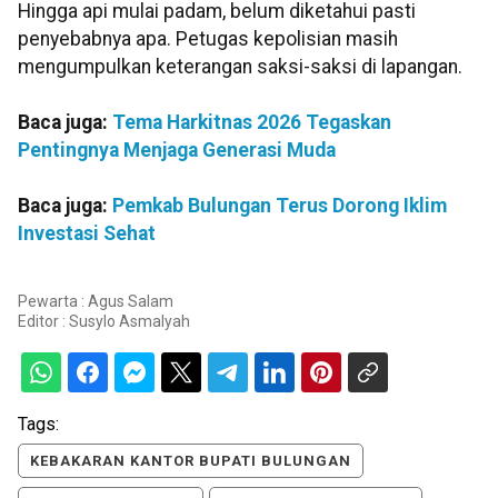
Hingga api mulai padam, belum diketahui pasti
penyebabnya apa. Petugas kepolisian masih
mengumpulkan keterangan saksi-saksi di lapangan.
Baca juga:
Tema Harkitnas 2026 Tegaskan
Pentingnya Menjaga Generasi Muda
Baca juga:
Pemkab Bulungan Terus Dorong Iklim
Investasi Sehat
Pewarta : Agus Salam
Editor :
Susylo Asmalyah
Tags:
KEBAKARAN KANTOR BUPATI BULUNGAN