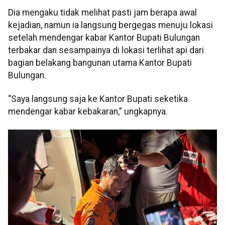
Dia mengaku tidak melihat pasti jam berapa awal
kejadian, namun ia langsung bergegas menuju lokasi
setelah mendengar kabar Kantor Bupati Bulungan
terbakar dan sesampainya di lokasi terlihat api dari
bagian belakang bangunan utama Kantor Bupati
Bulungan.
“Saya langsung saja ke Kantor Bupati seketika
mendengar kabar kebakaran,” ungkapnya.