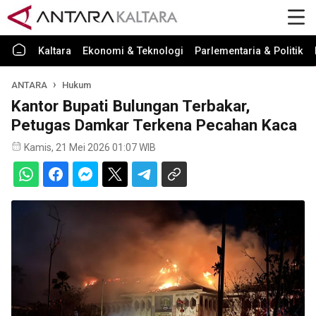
Kaltara
Ekonomi & Teknologi
Parlementaria & Politik
ANTARA
Hukum
Kantor Bupati Bulungan Terbakar,
Petugas Damkar Terkena Pecahan Kaca
Kamis, 21 Mei 2026 01:07 WIB