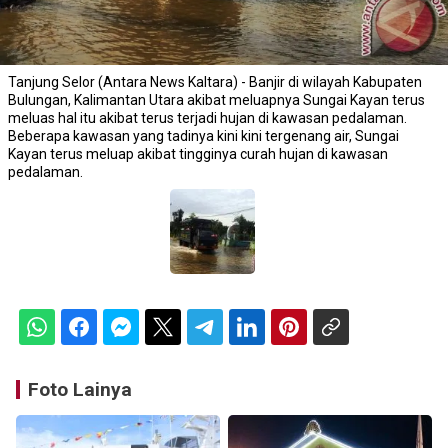
Tanjung Selor (Antara News Kaltara) - Banjir di wilayah Kabupaten
Bulungan, Kalimantan Utara akibat meluapnya Sungai Kayan terus
meluas hal itu akibat terus terjadi hujan di kawasan pedalaman.
Beberapa kawasan yang tadinya kini kini tergenang air, Sungai
Kayan terus meluap akibat tingginya curah hujan di kawasan
pedalaman.
Foto Lainya