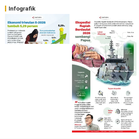
Infografik