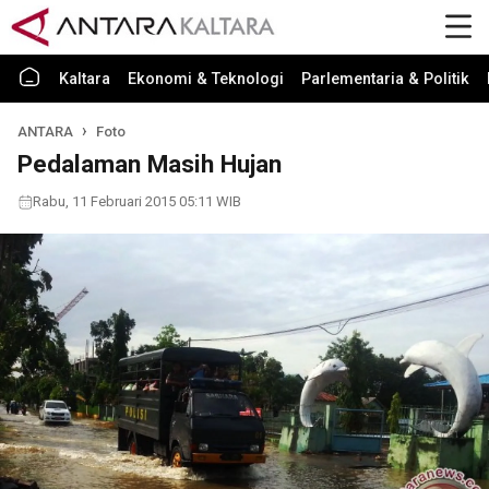
Kaltara
Ekonomi & Teknologi
Parlementaria & Politik
ANTARA
Foto
Pedalaman Masih Hujan
Rabu, 11 Februari 2015 05:11 WIB