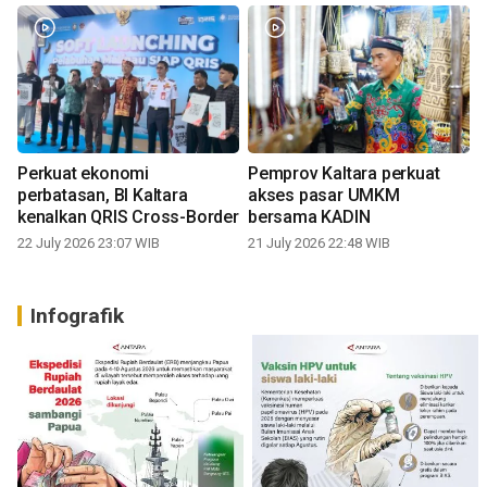
Perkuat ekonomi
Pemprov Kaltara perkuat
perbatasan, BI Kaltara
akses pasar UMKM
kenalkan QRIS Cross-Border
bersama KADIN
22 July 2026 23:07 WIB
21 July 2026 22:48 WIB
Infografik