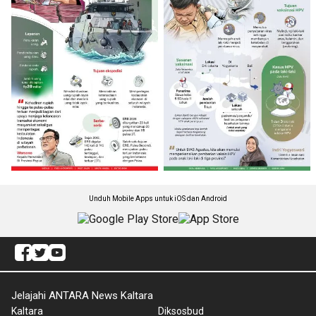
Unduh Mobile Apps untuk iOS dan Android
Jelajahi ANTARA News Kaltara
Kaltara
Diksosbud