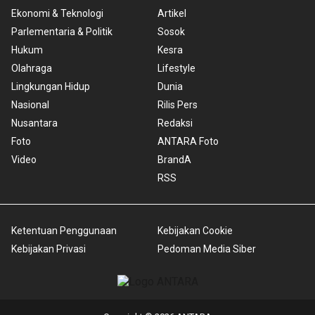
Ekonomi & Teknologi
Artikel
Parlementaria & Politik
Sosok
Hukum
Kesra
Olahraga
Lifestyle
Lingkungan Hidup
Dunia
Nasional
Rilis Pers
Nusantara
Redaksi
Foto
ANTARA Foto
Video
BrandA
RSS
Ketentuan Penggunaan
Kebijakan Cookie
Kebijakan Privasi
Pedoman Media Siber