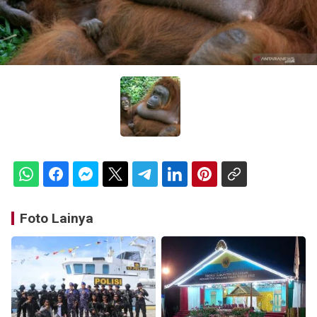
Foto Lainya