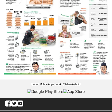
Unduh Mobile Apps untuk iOS dan Android