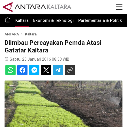
Kaltara
Ekonomi & Teknologi
Parlementaria & Politik
ANTARA
Kaltara
Diimbau Percayakan Pemda Atasi
Gafatar Kaltara
Sabtu, 23 Januari 2016 08:33 WIB