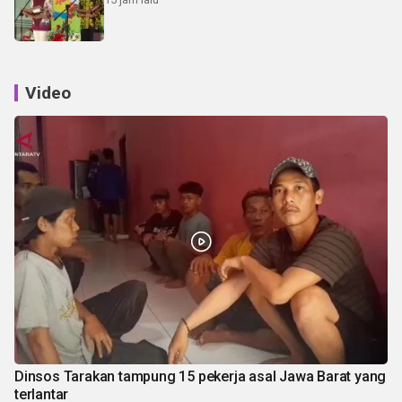
Video
Dinsos Tarakan tampung 15 pekerja asal Jawa Barat yang
terlantar