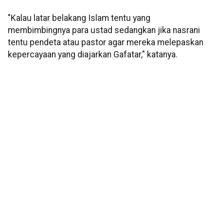
"Kalau latar belakang Islam tentu yang
membimbingnya para ustad sedangkan jika nasrani
tentu pendeta atau pastor agar mereka melepaskan
kepercayaan yang diajarkan Gafatar," katanya.