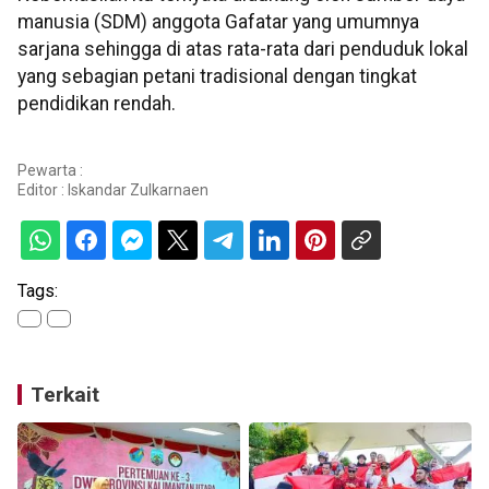
manusia (SDM) anggota Gafatar yang umumnya
sarjana sehingga di atas rata-rata dari penduduk lokal
yang sebagian petani tradisional dengan tingkat
pendidikan rendah.
Pewarta :
Editor :
Iskandar Zulkarnaen
Tags:
Terkait