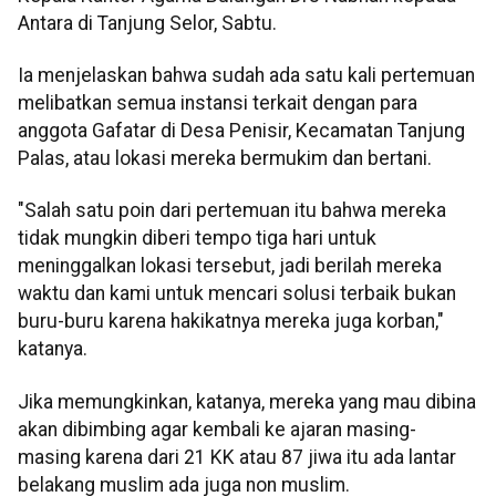
Antara di Tanjung Selor, Sabtu.
Ia menjelaskan bahwa sudah ada satu kali pertemuan
melibatkan semua instansi terkait dengan para
anggota Gafatar di Desa Penisir, Kecamatan Tanjung
Palas, atau lokasi mereka bermukim dan bertani.
"Salah satu poin dari pertemuan itu bahwa mereka
tidak mungkin diberi tempo tiga hari untuk
meninggalkan lokasi tersebut, jadi berilah mereka
waktu dan kami untuk mencari solusi terbaik bukan
buru-buru karena hakikatnya mereka juga korban,"
katanya.
Jika memungkinkan, katanya, mereka yang mau dibina
akan dibimbing agar kembali ke ajaran masing-
masing karena dari 21 KK atau 87 jiwa itu ada lantar
belakang muslim ada juga non muslim.