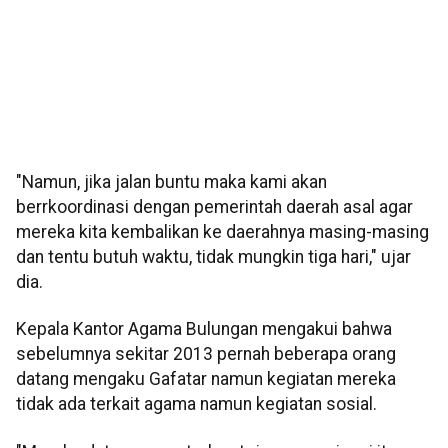
"Namun, jika jalan buntu maka kami akan
berrkoordinasi dengan pemerintah daerah asal agar
mereka kita kembalikan ke daerahnya masing-masing
dan tentu butuh waktu, tidak mungkin tiga hari," ujar
dia.
Kepala Kantor Agama Bulungan mengakui bahwa
sebelumnya sekitar 2013 pernah beberapa orang
datang mengaku Gafatar namun kegiatan mereka
tidak ada terkait agama namun kegiatan sosial.