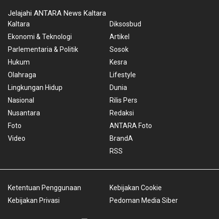
Jelajahi ANTARA News Kaltara
Kaltara
Diksosbud
Ekonomi & Teknologi
Artikel
Parlementaria & Politik
Sosok
Hukum
Kesra
Olahraga
Lifestyle
Lingkungan Hidup
Dunia
Nasional
Rilis Pers
Nusantara
Redaksi
Foto
ANTARA Foto
Video
BrandA
RSS
Ketentuan Penggunaan
Kebijakan Cookie
Kebijakan Privasi
Pedoman Media Siber