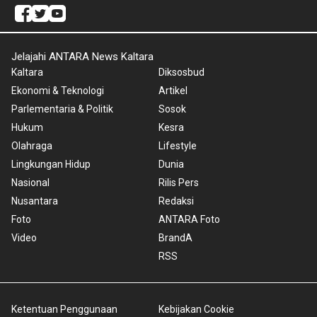
Jelajahi ANTARA News Kaltara
Kaltara
Diksosbud
Ekonomi & Teknologi
Artikel
Parlementaria & Politik
Sosok
Hukum
Kesra
Olahraga
Lifestyle
Lingkungan Hidup
Dunia
Nasional
Rilis Pers
Nusantara
Redaksi
Foto
ANTARA Foto
Video
BrandA
RSS
Ketentuan Penggunaan
Kebijakan Cookie