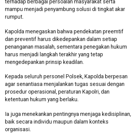
terhadap berbagai persoalan masyarakat serta
mampu menjadi penyambung solusi di tingkat akar
rumput.
Kapolda menegaskan bahwa pendekatan preemtif
dan preventif harus dikedepankan dalam setiap
penanganan masalah, sementara penegakan hukum
harus menjadi langkah terakhir yang tetap
mengedepankan prinsip keadilan.
Kepada seluruh personel Polsek, Kapolda berpesan
agar senantiasa menjalankan tugas sesuai dengan
prosedur operasional, peraturan Kapolri, dan
ketentuan hukum yang berlaku.
Ia juga menekankan pentingnya menjaga kedisiplinan,
baik secara individu maupun dalam konteks
organisasi.