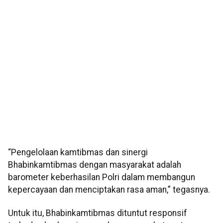
“Pengelolaan kamtibmas dan sinergi
Bhabinkamtibmas dengan masyarakat adalah
barometer keberhasilan Polri dalam membangun
kepercayaan dan menciptakan rasa aman,” tegasnya.
Untuk itu, Bhabinkamtibmas dituntut responsif