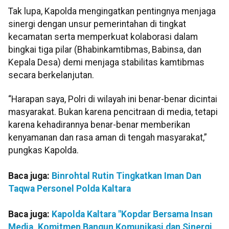
Tak lupa, Kapolda mengingatkan pentingnya menjaga
sinergi dengan unsur pemerintahan di tingkat
kecamatan serta memperkuat kolaborasi dalam
bingkai tiga pilar (Bhabinkamtibmas, Babinsa, dan
Kepala Desa) demi menjaga stabilitas kamtibmas
secara berkelanjutan.
“Harapan saya, Polri di wilayah ini benar-benar dicintai
masyarakat. Bukan karena pencitraan di media, tetapi
karena kehadirannya benar-benar memberikan
kenyamanan dan rasa aman di tengah masyarakat,”
pungkas Kapolda.
Baca juga:
Binrohtal Rutin Tingkatkan Iman Dan
Taqwa Personel Polda Kaltara
Baca juga:
Kapolda Kaltara "Kopdar Bersama Insan
Media, Komitmen Bangun Komunikasi dan Sinergi