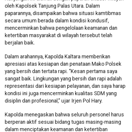
oleh Kapolsek Tanjung Palas Utara. Dalam
paparannya, disampaikan bahwa situasi kamtibmas
secara umum berada dalam kondisi kondusif,
mencerminkan bahwa pengelolaan keamanan dan
ketertiban masyarakat di wilayah tersebut telah
berjalan baik.
Dalam arahannya, Kapolda Kaltara memberikan
apresiasi atas kesiapan dan penataan Mako Polsek
yang bersih dan tertata rapi. “Kesan pertama saya
sangat baik. Lingkungan yang bersih dan rapi adalah
representasi dari kesiapan pelayanan, dan saya harap
kondisi ini juga mencerminkan kualitas SDM yang
disiplin dan profesional,” ujar Irjen Pol Hary.
Kapolda menegaskan bahwa seluruh personel harus
berperan aktif sesuai bidang tugas masing-masing
dalam menciptakan keamanan dan ketertiban