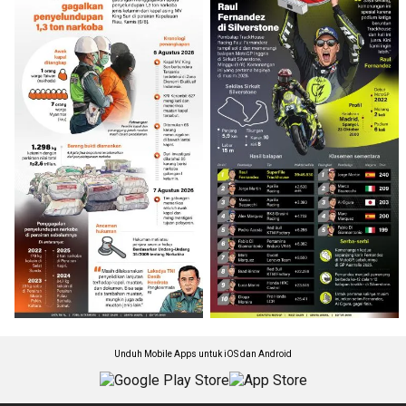
Unduh Mobile Apps untuk iOS dan Android