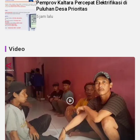
Pemprov Kaltara Percepat Elektrifikasi di
Puluhan Desa Prioritas
5 jam lalu
Video