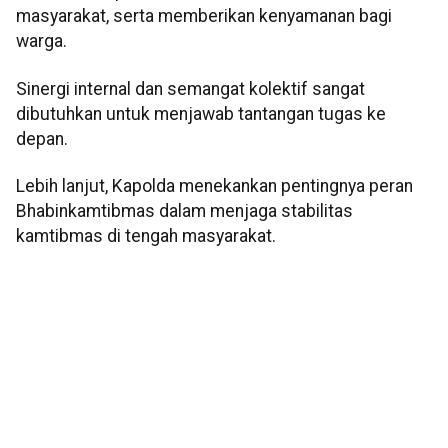
masyarakat, serta memberikan kenyamanan bagi
warga.
Sinergi internal dan semangat kolektif sangat
dibutuhkan untuk menjawab tantangan tugas ke
depan.
Lebih lanjut, Kapolda menekankan pentingnya peran
Bhabinkamtibmas dalam menjaga stabilitas
kamtibmas di tengah masyarakat.