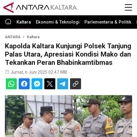
Kaltara
Ekonomi & Teknologi
Parlementaria & Politik
ANTARA
Kaltara
Kapolda Kaltara Kunjungi Polsek Tanjung
Palas Utara, Apresiasi Kondisi Mako dan
Tekankan Peran Bhabinkamtibmas
Jumat, 6 Juni 2025 02:47 WIB