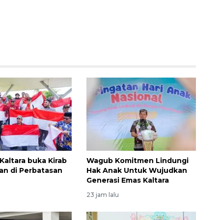
Kaltara buka Kirab
Wagub Komitmen Lindungi
n di Perbatasan
Hak Anak Untuk Wujudkan
Generasi Emas Kaltara
23 jam lalu