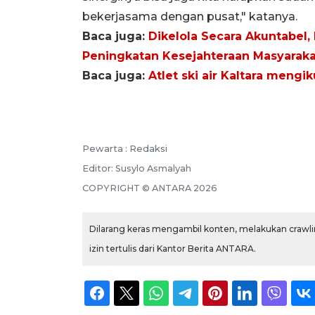
bekerjasama dengan pusat," katanya.
Baca juga:
Dikelola Secara Akuntabel
Peningkatan Kesejahteraan Masyaraka
Baca juga:
Atlet ski air Kaltara mengik
Pewarta :
Redaksi
Editor:
Susylo Asmalyah
COPYRIGHT ©
ANTARA
2026
Dilarang keras mengambil konten, melakukan crawlin
izin tertulis dari Kantor Berita ANTARA.