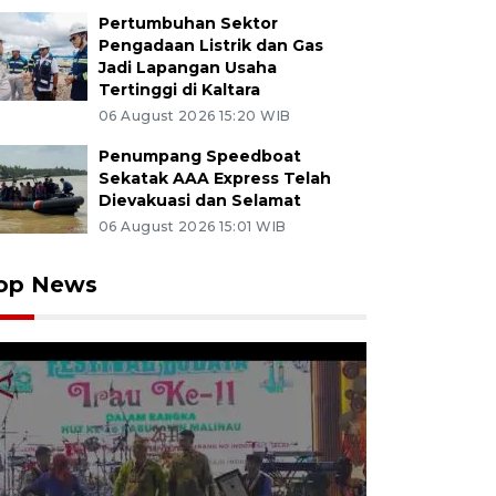
Pertumbuhan Sektor
Pengadaan Listrik dan Gas
Jadi Lapangan Usaha
Tertinggi di Kaltara
06 August 2026 15:20 WIB
Penumpang Speedboat
Sekatak AAA Express Telah
Dievakuasi dan Selamat
06 August 2026 15:01 WIB
op News