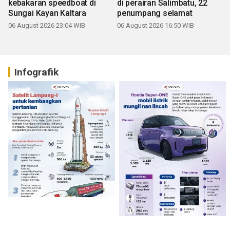
kebakaran speedboat di
di perairan Salimbatu, 22
Sungai Kayan Kaltara
penumpang selamat
06 August 2026 23:04 WIB
06 August 2026 16:50 WIB
Infografik