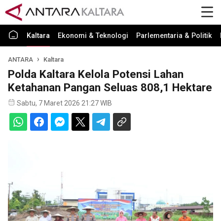
Kaltara
Ekonomi & Teknologi
Parlementaria & Politik
ANTARA
Kaltara
Polda Kaltara Kelola Potensi Lahan
Ketahanan Pangan Seluas 808,1 Hektare
Sabtu, 7 Maret 2026 21:27 WIB