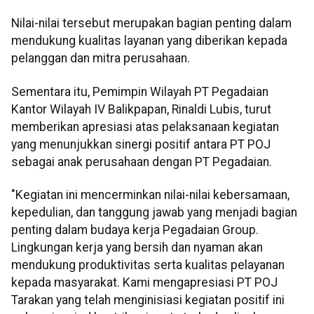
Nilai-nilai tersebut merupakan bagian penting dalam
mendukung kualitas layanan yang diberikan kepada
pelanggan dan mitra perusahaan.
Sementara itu, Pemimpin Wilayah PT Pegadaian
Kantor Wilayah IV Balikpapan, Rinaldi Lubis, turut
memberikan apresiasi atas pelaksanaan kegiatan
yang menunjukkan sinergi positif antara PT POJ
sebagai anak perusahaan dengan PT Pegadaian.
"Kegiatan ini mencerminkan nilai-nilai kebersamaan,
kepedulian, dan tanggung jawab yang menjadi bagian
penting dalam budaya kerja Pegadaian Group.
Lingkungan kerja yang bersih dan nyaman akan
mendukung produktivitas serta kualitas pelayanan
kepada masyarakat. Kami mengapresiasi PT POJ
Tarakan yang telah menginisiasi kegiatan positif ini