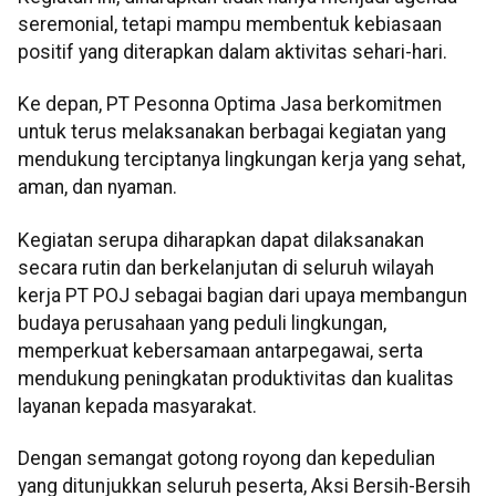
seremonial, tetapi mampu membentuk kebiasaan
positif yang diterapkan dalam aktivitas sehari-hari.
Ke depan, PT Pesonna Optima Jasa berkomitmen
untuk terus melaksanakan berbagai kegiatan yang
mendukung terciptanya lingkungan kerja yang sehat,
aman, dan nyaman.
Kegiatan serupa diharapkan dapat dilaksanakan
secara rutin dan berkelanjutan di seluruh wilayah
kerja PT POJ sebagai bagian dari upaya membangun
budaya perusahaan yang peduli lingkungan,
memperkuat kebersamaan antarpegawai, serta
mendukung peningkatan produktivitas dan kualitas
layanan kepada masyarakat.
Dengan semangat gotong royong dan kepedulian
yang ditunjukkan seluruh peserta, Aksi Bersih-Bersih