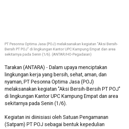
PT Pesonna Optima Jasa (POJ) melaksanakan kegiatan "Aksi Bersih-
Bersih PT POJ" di lingkungan Kantor UPC Kampung Empat dan area
sekitarnya pada Senin (1/6). (ANTAR/HO-Pegadaian)
Tarakan (ANTARA) - Dalam upaya menciptakan
lingkungan kerja yang bersih, sehat, aman, dan
nyaman, PT Pesonna Optima Jasa (POJ)
melaksanakan kegiatan "Aksi Bersih-Bersih PT POJ"
di lingkungan Kantor UPC Kampung Empat dan area
sekitarnya pada Senin (1/6).
Kegiatan ini diinisiasi oleh Satuan Pengamanan
(Satpam) PT POJ sebagai bentuk kepedulian