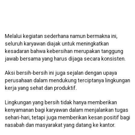
Melalui kegiatan sederhana namun bermakna ini,
seluruh karyawan diajak untuk meningkatkan
kesadaran bahwa kebersihan merupakan tanggung
jawab bersama yang harus dijaga secara konsisten.
Aksi bersih-bersih ini juga sejalan dengan upaya
perusahaan dalam mendukung terciptanya lingkungan
kerja yang sehat dan produktif.
Lingkungan yang bersih tidak hanya memberikan
kenyamanan bagi karyawan dalam menjalankan tugas
sehari-hari, tetapi juga memberikan kesan positif bagi
nasabah dan masyarakat yang datang ke kantor.