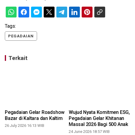
Tags:
PEGADAIAN
Terkait
Pegadaian Gelar Roadshow
Wujud Nyata Komitmen ESG,
Bazar di Kaltara dan Kaltim
Pegadaian Gelar Khitanan
T
Massal 2026 Bagi 500 Anak
26 July 2026 16:13 WIB
24 June 2026 18:57 WIB