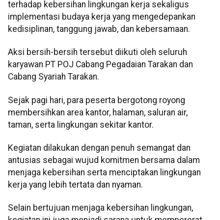
terhadap kebersihan lingkungan kerja sekaligus
implementasi budaya kerja yang mengedepankan
kedisiplinan, tanggung jawab, dan kebersamaan.
Aksi bersih-bersih tersebut diikuti oleh seluruh
karyawan PT POJ Cabang Pegadaian Tarakan dan
Cabang Syariah Tarakan.
Sejak pagi hari, para peserta bergotong royong
membersihkan area kantor, halaman, saluran air,
taman, serta lingkungan sekitar kantor.
Kegiatan dilakukan dengan penuh semangat dan
antusias sebagai wujud komitmen bersama dalam
menjaga kebersihan serta menciptakan lingkungan
kerja yang lebih tertata dan nyaman.
Selain bertujuan menjaga kebersihan lingkungan,