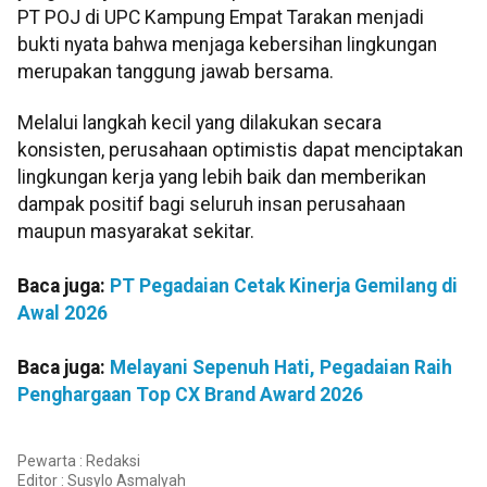
PT POJ di UPC Kampung Empat Tarakan menjadi
bukti nyata bahwa menjaga kebersihan lingkungan
merupakan tanggung jawab bersama.
Melalui langkah kecil yang dilakukan secara
konsisten, perusahaan optimistis dapat menciptakan
lingkungan kerja yang lebih baik dan memberikan
dampak positif bagi seluruh insan perusahaan
maupun masyarakat sekitar.
Baca juga:
PT Pegadaian Cetak Kinerja Gemilang di
Awal 2026
Baca juga:
Melayani Sepenuh Hati, Pegadaian Raih
Penghargaan Top CX Brand Award 2026
Pewarta : Redaksi
Editor :
Susylo Asmalyah