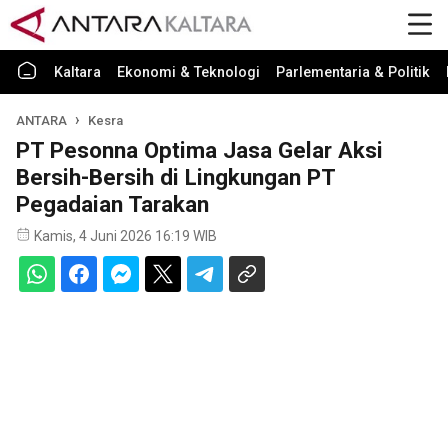
Kaltara
Ekonomi & Teknologi
Parlementaria & Politik
ANTARA
Kesra
PT Pesonna Optima Jasa Gelar Aksi
Bersih-Bersih di Lingkungan PT
Pegadaian Tarakan
Kamis, 4 Juni 2026 16:19 WIB