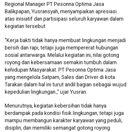
Regional Manager PT Pesonna Optima Jasa
Balikpapan, Yusransyah, menyampaikan apresiasi
atas inisiatif dan partisipasi seluruh karyawan dalam
kegiatan tersebut.
"Kerja bakti tidak hanya membuat lingkungan menjadi
bersih dan rapi, tetapi juga mempererat hubungan
sosial antarwarga. Melalui kegiatan ini, nilai gotong
royong dan kebersamaan semakin tumbuh dalam
kehidupan Masyarakat. PT Pesonna Optima Jasa
yang mengelola Satpam, Sales dan Driver di kota
Tarakan dalam hal ini turut andil bagian sebagai wujud
kepedulian lingkungan.," ujar Yusran.
Menurutnya, kegiatan kebersihan tidak hanya
berdampak pada kondisi fisik lingkungan, tetapi juga
mampu membangun karakter karyawan yang peduli,
disiplin, dan memiliki semangat gotong royong.