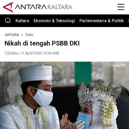
Kaltara
Ekonomi & Teknologi
Parlementaria & Politik
ANTARA
Foto
Nikah di tengah PSBB DKI
Sabtu, 11 April 2020 14:36 WIB