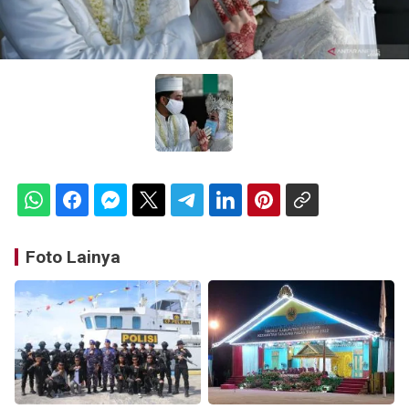
Foto Lainya