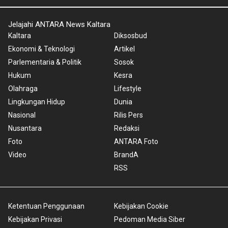
Jelajahi ANTARA News Kaltara
Kaltara
Diksosbud
Ekonomi & Teknologi
Artikel
Parlementaria & Politik
Sosok
Hukum
Kesra
Olahraga
Lifestyle
Lingkungan Hidup
Dunia
Nasional
Rilis Pers
Nusantara
Redaksi
Foto
ANTARA Foto
Video
BrandA
RSS
Ketentuan Penggunaan
Kebijakan Cookie
Kebijakan Privasi
Pedoman Media Siber