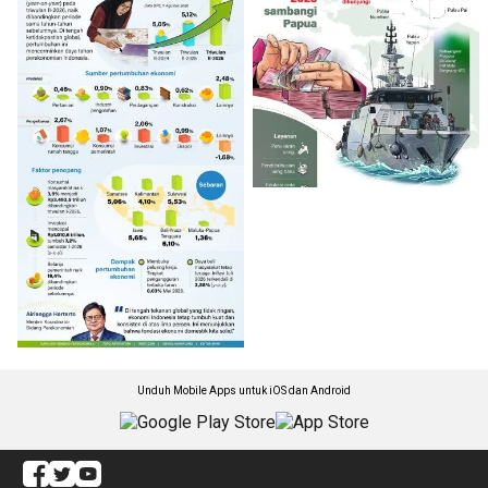
Unduh Mobile Apps untuk iOS dan Android