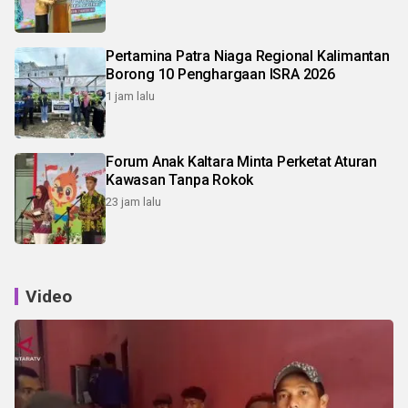
Pertamina Patra Niaga Regional Kalimantan
Borong 10 Penghargaan ISRA 2026
1 jam lalu
Forum Anak Kaltara Minta Perketat Aturan
Kawasan Tanpa Rokok
23 jam lalu
Video