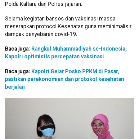
Polda Kaltara dan Polres jajaran.
Selama kegiatan bansos dan vaksinasi massal
menerapkan protocol Kesehatan guna meminimalisir
dampak penyebaran covid-19.
Baca juga:
Rangkul Muhammadiyah se-Indonesia,
Kapolri optimistis percepatan vaksinasi
Baca juga:
Kapolri Gelar Posko PPKM di Pasar,
pastikan perekonomian dan protokol kesehatan
berjalan