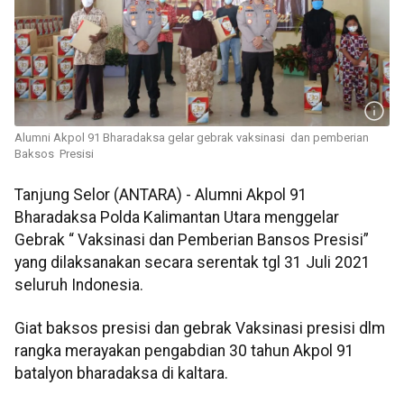
Alumni Akpol 91 Bharadaksa gelar gebrak vaksinasi dan pemberian
Baksos Presisi
Tanjung Selor (ANTARA) - Alumni Akpol 91
Bharadaksa Polda Kalimantan Utara menggelar
Gebrak “ Vaksinasi dan Pemberian Bansos Presisi”
yang dilaksanakan secara serentak tgl 31 Juli 2021
seluruh Indonesia.
Giat baksos presisi dan gebrak Vaksinasi presisi dlm
rangka merayakan pengabdian 30 tahun Akpol 91
batalyon bharadaksa di kaltara.