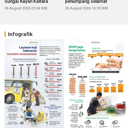
Sungai Kayan Kaltara
penumpang selamat
06 August 2026 23:04 WIB
06 August 2026 16:50 WIB
Infografik