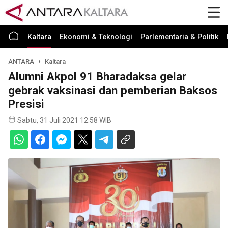
Kaltara
Ekonomi & Teknologi
Parlementaria & Politik
ANTARA
Kaltara
Alumni Akpol 91 Bharadaksa gelar
gebrak vaksinasi dan pemberian Baksos
Presisi
Sabtu, 31 Juli 2021 12:58 WIB