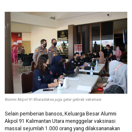
Alumni Akpol 91 Bharadaksa juga gelar gebrak vaksinasi
Selain pemberian bansos, Keluarga Besar Alumni
Akpol 91 Kalimantan Utara mengggelar vaksinasi
massal sejumlah 1.000 orang yang dilaksananakan