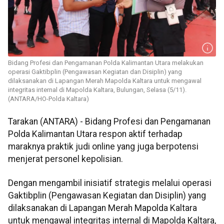
Bidang Profesi dan Pengamanan Polda Kalimantan Utara melakukan
operasi Gaktibplin (Pengawasan Kegiatan dan Disiplin) yang
dilaksanakan di Lapangan Merah Mapolda Kaltara untuk mengawal
integritas internal di Mapolda Kaltara, Bulungan, Selasa (5/11).
(ANTARA/HO-Polda Kaltara)
Tarakan (ANTARA) - Bidang Profesi dan Pengamanan
Polda Kalimantan Utara respon aktif terhadap
maraknya praktik judi online yang juga berpotensi
menjerat personel kepolisian.
Dengan mengambil inisiatif strategis melalui operasi
Gaktibplin (Pengawasan Kegiatan dan Disiplin) yang
dilaksanakan di Lapangan Merah Mapolda Kaltara
untuk mengawal integritas internal di Mapolda Kaltara,