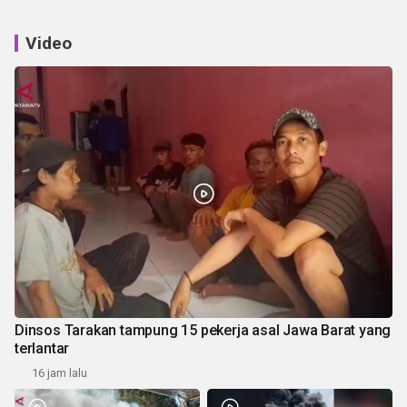
Video
Dinsos Tarakan tampung 15 pekerja asal Jawa Barat yang
terlantar
16 jam lalu