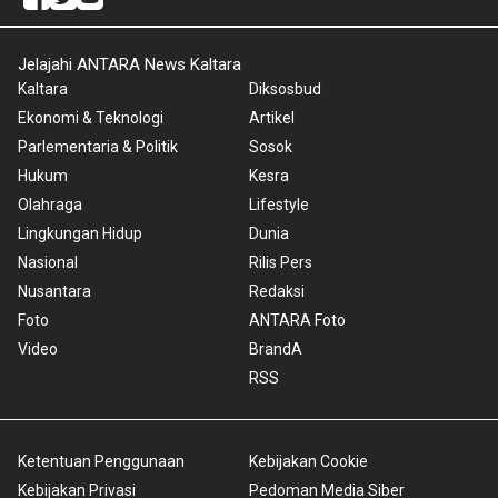
Jelajahi ANTARA News Kaltara
Kaltara
Diksosbud
Ekonomi & Teknologi
Artikel
Parlementaria & Politik
Sosok
Hukum
Kesra
Olahraga
Lifestyle
Lingkungan Hidup
Dunia
Nasional
Rilis Pers
Nusantara
Redaksi
Foto
ANTARA Foto
Video
BrandA
RSS
Ketentuan Penggunaan
Kebijakan Cookie
Kebijakan Privasi
Pedoman Media Siber