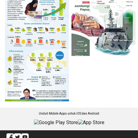
Unduh Mobile Apps untuk iOS dan Android