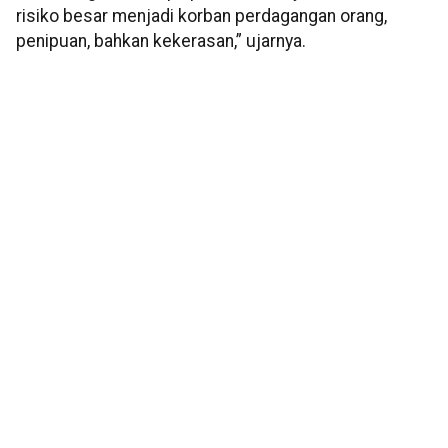
risiko besar menjadi korban perdagangan orang,
penipuan, bahkan kekerasan,” ujarnya.