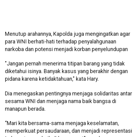
Menutup arahannya, Kapolda juga mengingatkan agar
para WNI berhati-hati terhadap penyalahgunaan
narkoba dan potensi menjadi korban penyelundupan
"Jangan pernah menerima titipan barang yang tidak
diketahui isinya. Banyak kasus yang berakhir dengan
pidana karena ketidaktahuan," kata Hary.
Dia menegaskan pentingnya menjaga solidaritas antar
sesama WNI dan menjaga nama baik bangsa di
manapun berada.
“Mari kita bersama-sama menjaga keselamatan,
memperkuat persaudaraan, dan menjadi representasi