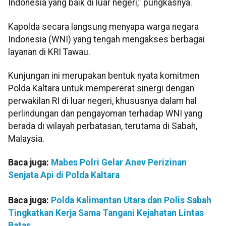
Indonesia yang baik di luar negeri,” pungkasnya.
Kapolda secara langsung menyapa warga negara
Indonesia (WNI) yang tengah mengakses berbagai
layanan di KRI Tawau.
Kunjungan ini merupakan bentuk nyata komitmen
Polda Kaltara untuk mempererat sinergi dengan
perwakilan RI di luar negeri, khususnya dalam hal
perlindungan dan pengayoman terhadap WNI yang
berada di wilayah perbatasan, terutama di Sabah,
Malaysia.
Baca juga:
Mabes Polri Gelar Anev Perizinan
Senjata Api di Polda Kaltara
Baca juga:
Polda Kalimantan Utara dan Polis Sabah
Tingkatkan Kerja Sama Tangani Kejahatan Lintas
Batas