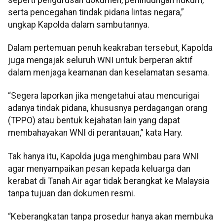
serta pencegahan tindak pidana lintas negara,”
ungkap Kapolda dalam sambutannya.
Dalam pertemuan penuh keakraban tersebut, Kapolda
juga mengajak seluruh WNI untuk berperan aktif
dalam menjaga keamanan dan keselamatan sesama.
“Segera laporkan jika mengetahui atau mencurigai
adanya tindak pidana, khususnya perdagangan orang
(TPPO) atau bentuk kejahatan lain yang dapat
membahayakan WNI di perantauan,” kata Hary.
Tak hanya itu, Kapolda juga menghimbau para WNI
agar menyampaikan pesan kepada keluarga dan
kerabat di Tanah Air agar tidak berangkat ke Malaysia
tanpa tujuan dan dokumen resmi.
“Keberangkatan tanpa prosedur hanya akan membuka