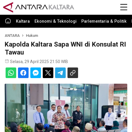
Kaltara
Ekonomi & Teknologi
Parlementaria & Politik
ANTARA
Hukum
Kapolda Kaltara Sapa WNI di Konsulat RI
Tawau
Selasa, 29 April 2025 21:50 WIB