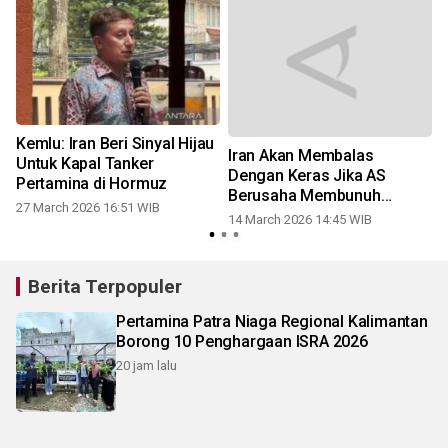
Kemlu: Iran Beri Sinyal Hijau
Iran Akan Membalas
Untuk Kapal Tanker
Dengan Keras Jika AS
Pertamina di Hormuz
Berusaha Membunuh
27 March 2026 16:51 WIB
Mojtaba
14 March 2026 14:45 WIB
Berita Terpopuler
Pertamina Patra Niaga Regional Kalimantan
Borong 10 Penghargaan ISRA 2026
20 jam lalu