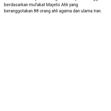
berdasarkan mufakat Majelis Ahli yang
beranggotakan 88 orang ahli agama dan ulama Iran.