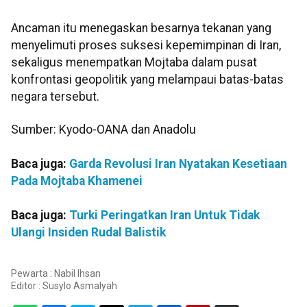
Ancaman itu menegaskan besarnya tekanan yang
menyelimuti proses suksesi kepemimpinan di Iran,
sekaligus menempatkan Mojtaba dalam pusat
konfrontasi geopolitik yang melampaui batas-batas
negara tersebut.
Sumber: Kyodo-OANA dan Anadolu
Baca juga:
Garda Revolusi Iran Nyatakan Kesetiaan
Pada Mojtaba Khamenei
Baca juga:
Turki Peringatkan Iran Untuk Tidak
Ulangi Insiden Rudal Balistik
Pewarta : Nabil Ihsan
Editor :
Susylo Asmalyah