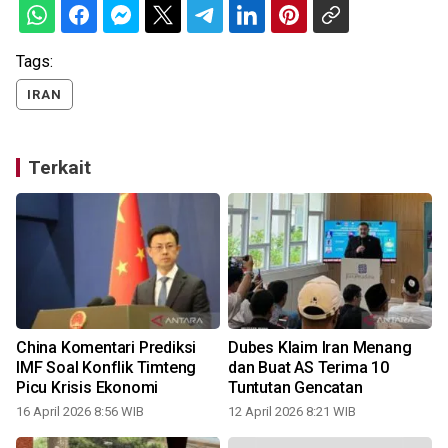
Tags:
IRAN
Terkait
China Komentari Prediksi
Dubes Klaim Iran Menang
IMF Soal Konflik Timteng
dan Buat AS Terima 10
Picu Krisis Ekonomi
Tuntutan Gencatan
16 April 2026 8:56 WIB
12 April 2026 8:21 WIB