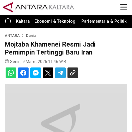
Kaltara
Ekonomi & Teknologi
Parlementaria & Politik
ANTARA
Dunia
Mojtaba Khamenei Resmi Jadi
Pemimpin Tertinggi Baru Iran
Senin, 9 Maret 2026 11:46 WIB