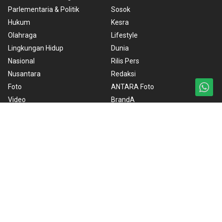
Parlementaria & Politik
Sosok
Hukum
Kesra
Olahraga
Lifestyle
Lingkungan Hidup
Dunia
Nasional
Rilis Pers
Nusantara
Redaksi
Foto
ANTARA Foto
Video
BrandA
RSS
Ketentuan Penggunaan
Kebijakan Cookie
Kebijakan Privasi
Pedoman Media Siber
Copyright © 2026 ANTARA