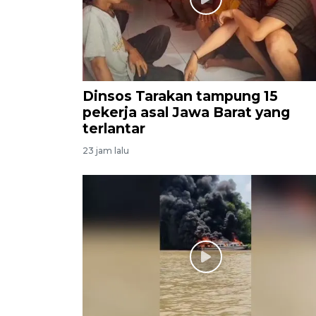
Dinsos Tarakan tampung 15
pekerja asal Jawa Barat yang
terlantar
23 jam lalu