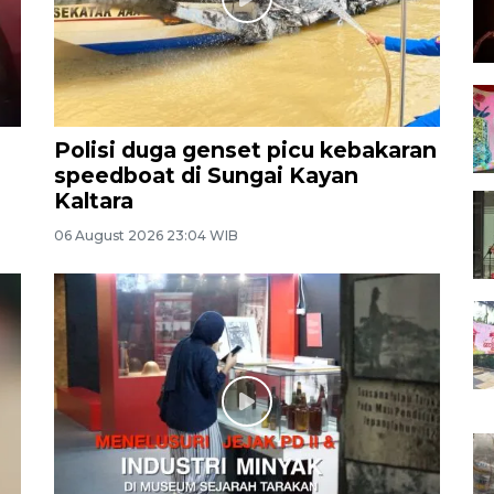
Polisi duga genset picu kebakaran
speedboat di Sungai Kayan
Kaltara
06 August 2026 23:04 WIB