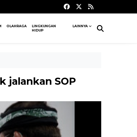
M
OLAHRAGA
LINGKUNGAN
LAINNYA
HIDUP
k jalankan SOP