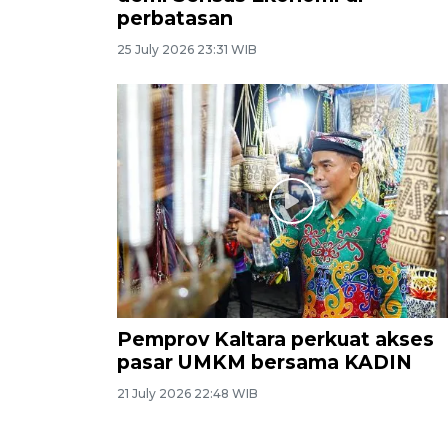
perbatasan
25 July 2026 23:31 WIB
Pemprov Kaltara perkuat akses
pasar UMKM bersama KADIN
21 July 2026 22:48 WIB