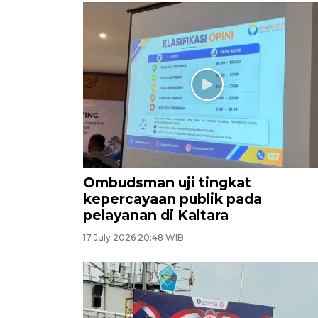
Ombudsman uji tingkat
kepercayaan publik pada
pelayanan di Kaltara
17 July 2026 20:48 WIB