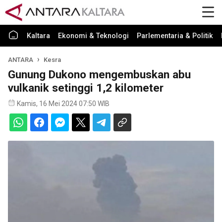
Kaltara
Ekonomi & Teknologi
Parlementaria & Politik
ANTARA
Kesra
Gunung Dukono mengembuskan abu
vulkanik setinggi 1,2 kilometer
Kamis, 16 Mei 2024 07:50 WIB