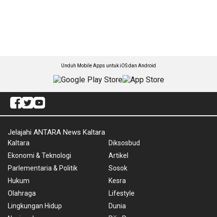
Unduh Mobile Apps untuk iOS dan Android
Jelajahi ANTARA News Kaltara
Kaltara
Diksosbud
Ekonomi & Teknologi
Artikel
Parlementaria & Politik
Sosok
Hukum
Kesra
Olahraga
Lifestyle
Lingkungan Hidup
Dunia