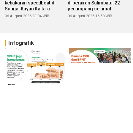
kebakaran speedboat di
di perairan Salimbatu, 22
Sungai Kayan Kaltara
penumpang selamat
06 August 2026 23:04 WIB
06 August 2026 16:50 WIB
Infografik