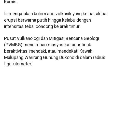
Kamis.
Ia mengatakan kolom abu vulkanik yang keluar akibat
erupsi berwarna putih hingga kelabu dengan
intensitas tebal condong ke arah timur.
Pusat Vulkanologi dan Mitigasi Bencana Geologi
(PVMBG) mengimbau masyarakat agar tidak
beraktivitas, mendaki, atau mendekati Kawah
Malupang Warirang Gunung Dukono di dalam radius
tiga kilometer.