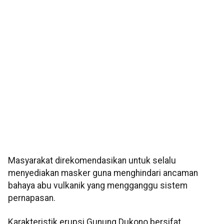
Masyarakat direkomendasikan untuk selalu
menyediakan masker guna menghindari ancaman
bahaya abu vulkanik yang mengganggu sistem
pernapasan.
Karakteristik erupsi Gunung Dukono bersifat