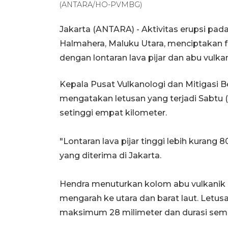
(ANTARA/HO-PVMBG)
Jakarta (ANTARA) - Aktivitas erupsi pada
Halmahera, Maluku Utara, menciptakan f
dengan lontaran lava pijar dan abu vulka
Kepala Pusat Vulkanologi dan Mitigasi
mengatakan letusan yang terjadi Sabtu (
setinggi empat kilometer.
"Lontaran lava pijar tinggi lebih kurang 
yang diterima di Jakarta.
Hendra menuturkan kolom abu vulkanik i
mengarah ke utara dan barat laut. Let
maksimum 28 milimeter dan durasi semen