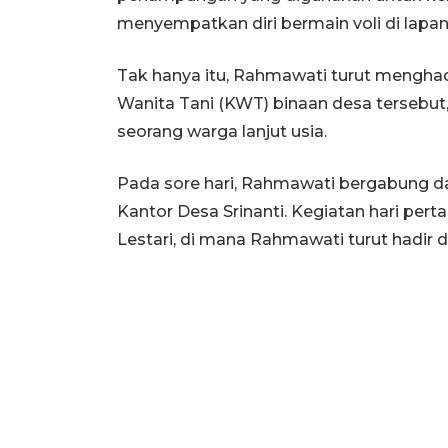
menyempatkan diri bermain voli di lapan
Tak hanya itu, Rahmawati turut mengha
Wanita Tani (KWT) binaan desa tersebu
seorang warga lanjut usia.
Pada sore hari, Rahmawati bergabung 
Kantor Desa Srinanti. Kegiatan hari per
Lestari, di mana Rahmawati turut hadir 