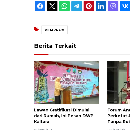
PEMPROV
Berita Terkait
Lawan Gratifikasi Dimulai
Forum Ana
dari Rumah, Ini Pesan DWP
Perketat 
Kaltara
Tanpa Ro