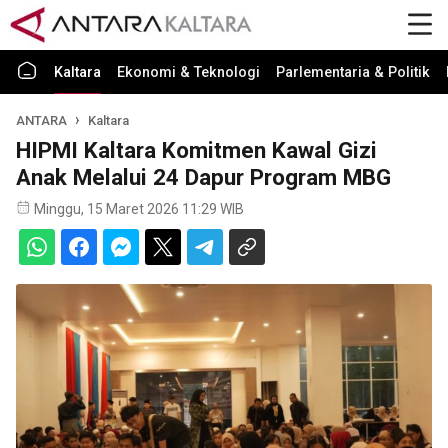
Kaltara
Ekonomi & Teknologi
Parlementaria & Politik
ANTARA
Kaltara
HIPMI Kaltara Komitmen Kawal Gizi
Anak Melalui 24 Dapur Program MBG
Minggu, 15 Maret 2026 11:29 WIB