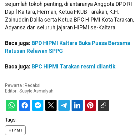
sejumlah tokoh penting, di antaranya Anggota DPD RI
Dapil Kaltara, Herman, Ketua FKUB Tarakan, K.H.
Zainuddin Dalila serta Ketua BPC HIPMI Kota Tarakan,
Adyansa dan seluruh jajaran HIPMI se-Kaltara.
Baca juga:
BPD HIPMI Kaltara Buka Puasa Bersama
Ratusan Relawan SPPG
Baca juga:
BPC HIPMI Tarakan resmi dilantik
Pewarta : Redaksi
Editor :
Susylo Asmalyah
Tags:
HIPMI