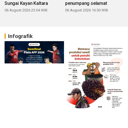
Sungai Kayan Kaltara
penumpang selamat
06 August 2026 23:04 WIB
06 August 2026 16:50 WIB
Infografik