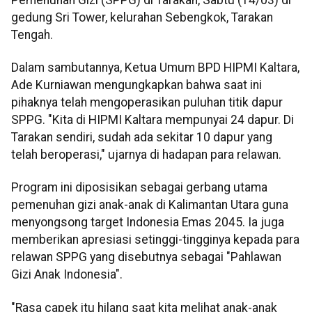
gedung Sri Tower, kelurahan Sebengkok, Tarakan
Tengah.
Dalam sambutannya, Ketua Umum BPD HIPMI Kaltara,
Ade Kurniawan mengungkapkan bahwa saat ini
pihaknya telah mengoperasikan puluhan titik dapur
SPPG. "Kita di HIPMI Kaltara mempunyai 24 dapur. Di
Tarakan sendiri, sudah ada sekitar 10 dapur yang
telah beroperasi," ujarnya di hadapan para relawan.
Program ini diposisikan sebagai gerbang utama
pemenuhan gizi anak-anak di Kalimantan Utara guna
menyongsong target Indonesia Emas 2045. Ia juga
memberikan apresiasi setinggi-tingginya kepada para
relawan SPPG yang disebutnya sebagai "Pahlawan
Gizi Anak Indonesia".
"Rasa capek itu hilang saat kita melihat anak-anak