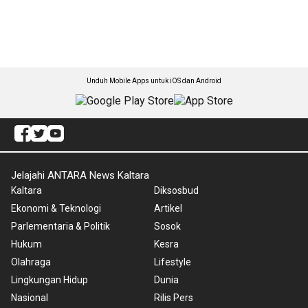
Unduh Mobile Apps untuk iOS dan Android
Jelajahi ANTARA News Kaltara
Kaltara
Diksosbud
Ekonomi & Teknologi
Artikel
Parlementaria & Politik
Sosok
Hukum
Kesra
Olahraga
Lifestyle
Lingkungan Hidup
Dunia
Nasional
Rilis Pers