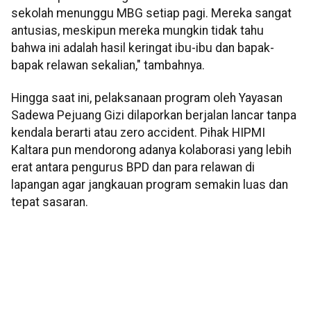
sekolah menunggu MBG setiap pagi. Mereka sangat
antusias, meskipun mereka mungkin tidak tahu
bahwa ini adalah hasil keringat ibu-ibu dan bapak-
bapak relawan sekalian," tambahnya.
Hingga saat ini, pelaksanaan program oleh Yayasan
Sadewa Pejuang Gizi dilaporkan berjalan lancar tanpa
kendala berarti atau zero accident. Pihak HIPMI
Kaltara pun mendorong adanya kolaborasi yang lebih
erat antara pengurus BPD dan para relawan di
lapangan agar jangkauan program semakin luas dan
tepat sasaran.