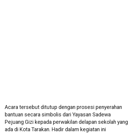
Acara tersebut ditutup dengan prosesi penyerahan
bantuan secara simbolis dari Yayasan Sadewa
Pejuang Gizi kepada perwakilan delapan sekolah yang
ada di Kota Tarakan. Hadir dalam kegiatan ini