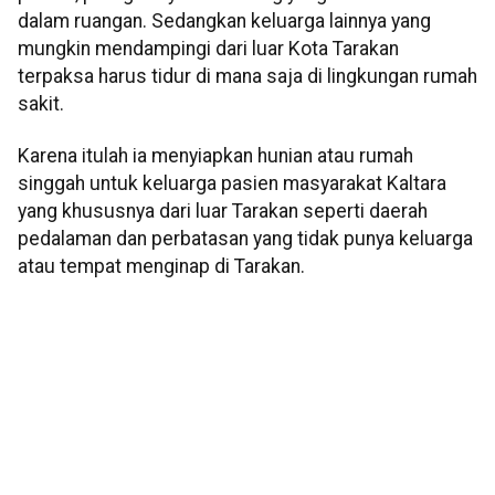
dalam ruangan. Sedangkan keluarga lainnya yang
mungkin mendampingi dari luar Kota Tarakan
terpaksa harus tidur di mana saja di lingkungan rumah
sakit.
Karena itulah ia menyiapkan hunian atau rumah
singgah untuk keluarga pasien masyarakat Kaltara
yang khususnya dari luar Tarakan seperti daerah
pedalaman dan perbatasan yang tidak punya keluarga
atau tempat menginap di Tarakan.