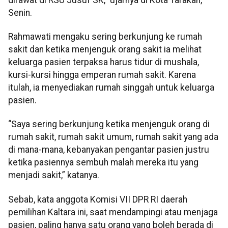
Senin.
Rahmawati mengaku sering berkunjung ke rumah
sakit dan ketika menjenguk orang sakit ia melihat
keluarga pasien terpaksa harus tidur di mushala,
kursi-kursi hingga emperan rumah sakit. Karena
itulah, ia menyediakan rumah singgah untuk keluarga
pasien.
“Saya sering berkunjung ketika menjenguk orang di
rumah sakit, rumah sakit umum, rumah sakit yang ada
di mana-mana, kebanyakan pengantar pasien justru
ketika pasiennya sembuh malah mereka itu yang
menjadi sakit,” katanya.
Sebab, kata anggota Komisi VII DPR RI daerah
pemilihan Kaltara ini, saat mendampingi atau menjaga
pasien, paling hanya satu orang yang boleh berada di