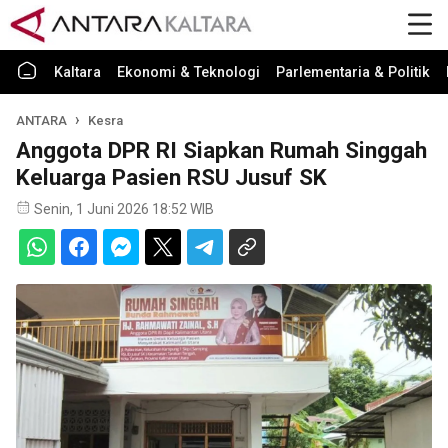
Kaltara
Ekonomi & Teknologi
Parlementaria & Politik
ANTARA
Kesra
Anggota DPR RI Siapkan Rumah Singgah
Keluarga Pasien RSU Jusuf SK
Senin, 1 Juni 2026 18:52 WIB