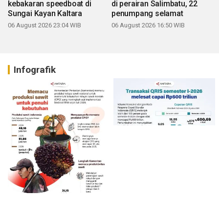
kebakaran speedboat di
di perairan Salimbatu, 22
Sungai Kayan Kaltara
penumpang selamat
06 August 2026 23:04 WIB
06 August 2026 16:50 WIB
Infografik