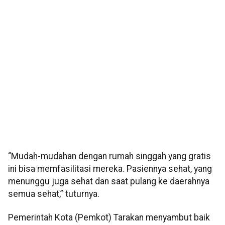
“Mudah-mudahan dengan rumah singgah yang gratis
ini bisa memfasilitasi mereka. Pasiennya sehat, yang
menunggu juga sehat dan saat pulang ke daerahnya
semua sehat,” tuturnya.
Pemerintah Kota (Pemkot) Tarakan menyambut baik