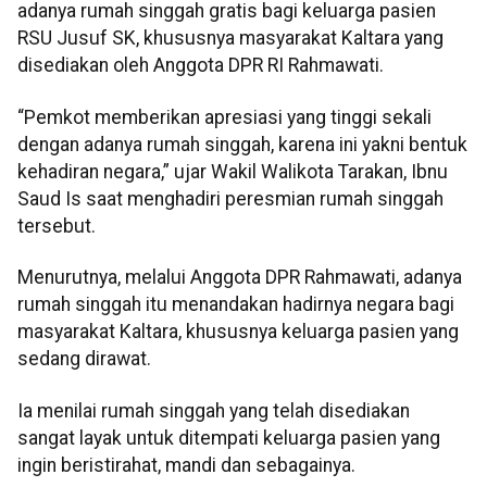
adanya rumah singgah gratis bagi keluarga pasien
RSU Jusuf SK, khususnya masyarakat Kaltara yang
disediakan oleh Anggota DPR RI Rahmawati.
“Pemkot memberikan apresiasi yang tinggi sekali
dengan adanya rumah singgah, karena ini yakni bentuk
kehadiran negara,” ujar Wakil Walikota Tarakan, Ibnu
Saud Is saat menghadiri peresmian rumah singgah
tersebut.
Menurutnya, melalui Anggota DPR Rahmawati, adanya
rumah singgah itu menandakan hadirnya negara bagi
masyarakat Kaltara, khususnya keluarga pasien yang
sedang dirawat.
Ia menilai rumah singgah yang telah disediakan
sangat layak untuk ditempati keluarga pasien yang
ingin beristirahat, mandi dan sebagainya.