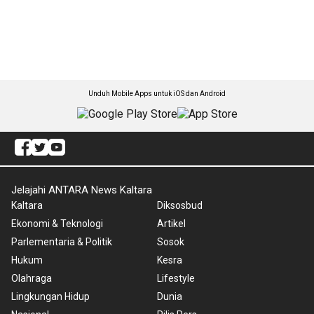
Unduh Mobile Apps untuk iOS dan Android
Jelajahi ANTARA News Kaltara
Kaltara
Diksosbud
Ekonomi & Teknologi
Artikel
Parlementaria & Politik
Sosok
Hukum
Kesra
Olahraga
Lifestyle
Lingkungan Hidup
Dunia