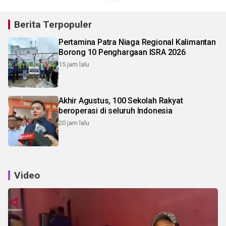
Berita Terpopuler
Pertamina Patra Niaga Regional Kalimantan
Borong 10 Penghargaan ISRA 2026
15 jam lalu
Akhir Agustus, 100 Sekolah Rakyat
beroperasi di seluruh Indonesia
20 jam lalu
Video