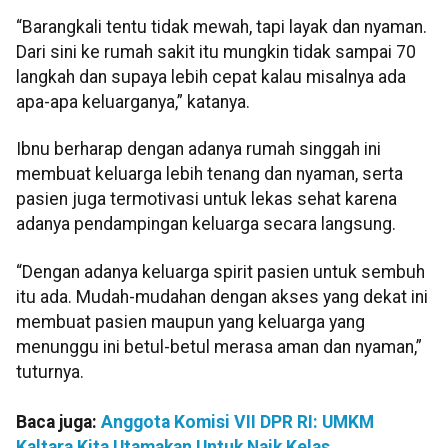
“Barangkali tentu tidak mewah, tapi layak dan nyaman.
Dari sini ke rumah sakit itu mungkin tidak sampai 70
langkah dan supaya lebih cepat kalau misalnya ada
apa-apa keluarganya,” katanya.
Ibnu berharap dengan adanya rumah singgah ini
membuat keluarga lebih tenang dan nyaman, serta
pasien juga termotivasi untuk lekas sehat karena
adanya pendampingan keluarga secara langsung.
“Dengan adanya keluarga spirit pasien untuk sembuh
itu ada. Mudah-mudahan dengan akses yang dekat ini
membuat pasien maupun yang keluarga yang
menunggu ini betul-betul merasa aman dan nyaman,”
tuturnya.
Baca juga:
Anggota Komisi VII DPR RI: UMKM
Kaltara Kita Utamakan Untuk Naik Kelas