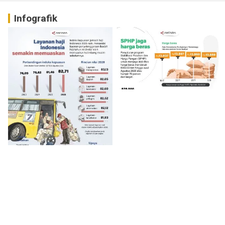
Infografik