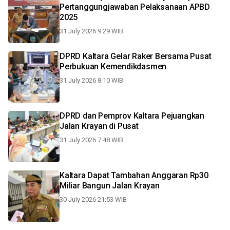
Pertanggungjawaban Pelaksanaan APBD
2025
31 July 2026 9:29 WIB
DPRD Kaltara Gelar Raker Bersama Pusat
Perbukuan Kemendikdasmen
31 July 2026 8:10 WIB
DPRD dan Pemprov Kaltara Pejuangkan
Jalan Krayan di Pusat
31 July 2026 7:48 WIB
Kaltara Dapat Tambahan Anggaran Rp30
Miliar Bangun Jalan Krayan
30 July 2026 21:53 WIB