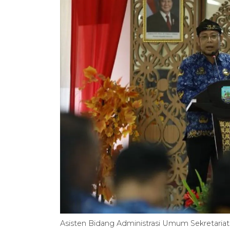
Asisten Bidang Administrasi Umum Sekretariat 