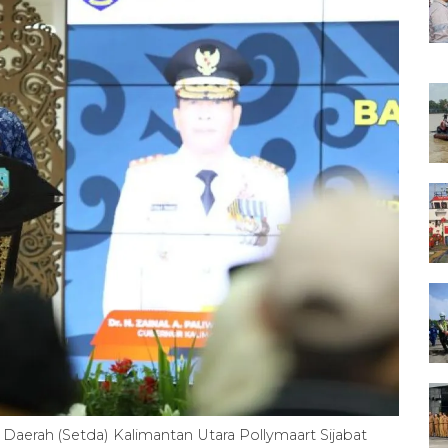
Daerah (Setda) Kalimantan Utara Pollymaart Sijabat