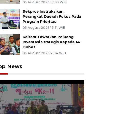
05 August 2026 17:33 WIB
Sekprov Instruksikan
Perangkat Daerah Fokus Pada
Program Prioritas
05 August 2026 13:51 WIB
Kaltara Tawarkan Peluang
Investasi Strategis Kepada 14
Dubes
05 August 2026 7:04 WIB
op News