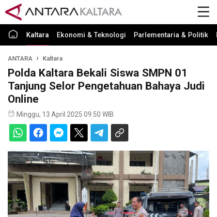
Kaltara
Ekonomi & Teknologi
Parlementaria & Politik
ANTARA
Kaltara
Polda Kaltara Bekali Siswa SMPN 01
Tanjung Selor Pengetahuan Bahaya Judi
Online
Minggu, 13 April 2025 09:50 WIB