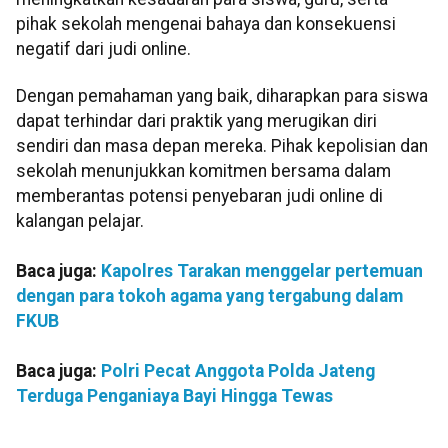
pihak sekolah mengenai bahaya dan konsekuensi
negatif dari judi online.
Dengan pemahaman yang baik, diharapkan para siswa
dapat terhindar dari praktik yang merugikan diri
sendiri dan masa depan mereka. Pihak kepolisian dan
sekolah menunjukkan komitmen bersama dalam
memberantas potensi penyebaran judi online di
kalangan pelajar.
Baca juga:
Kapolres Tarakan menggelar pertemuan
dengan para tokoh agama yang tergabung dalam
FKUB
Baca juga:
Polri Pecat Anggota Polda Jateng
Terduga Penganiaya Bayi Hingga Tewas