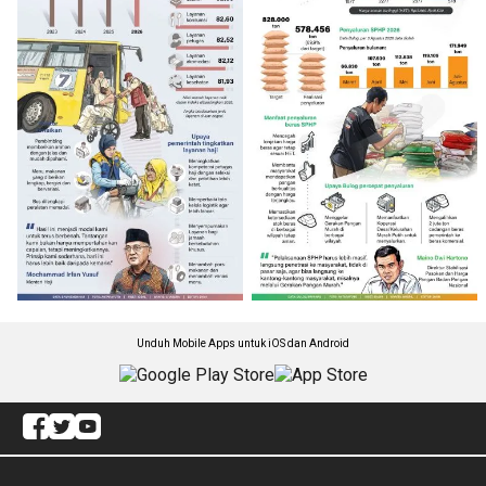
Unduh Mobile Apps untuk iOS dan Android